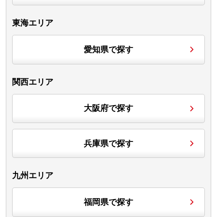
東海エリア
愛知県で探す
関西エリア
大阪府で探す
兵庫県で探す
九州エリア
福岡県で探す