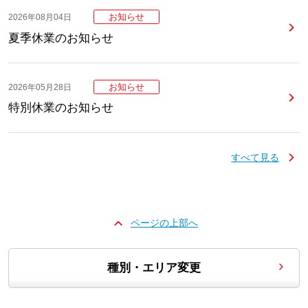
お知らせ
2026年08月04日
夏季休業のお知らせ
お知らせ
2026年05月28日
特別休業のお知らせ
すべて見る
ページの上部へ
種別・エリア変更