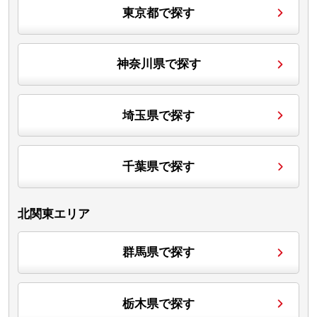
東京都で探す
神奈川県で探す
埼玉県で探す
千葉県で探す
北関東エリア
群馬県で探す
栃木県で探す