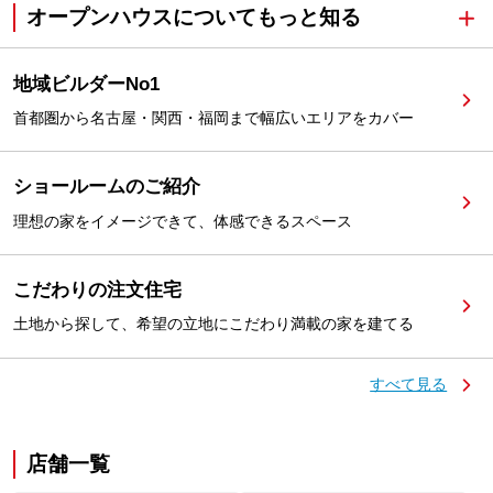
オープンハウスについてもっと知る
地域ビルダーNo1
首都圏から名古屋・関西・福岡まで幅広いエリアをカバー
ショールームのご紹介
理想の家をイメージできて、体感できるスペース
こだわりの注文住宅
土地から探して、希望の立地にこだわり満載の家を建てる
すべて見る
店舗一覧