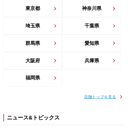
東京都
神奈川県
埼玉県
千葉県
群馬県
愛知県
大阪府
兵庫県
福岡県
店舗トップを見る
ニュース&トピックス