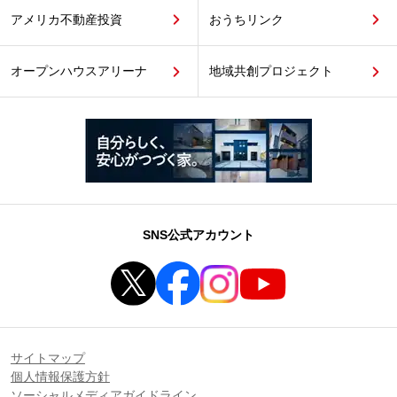
アメリカ不動産投資
おうちリンク
オープンハウスアリーナ
地域共創プロジェクト
SNS公式アカウント
サイトマップ
個人情報保護方針
ソーシャルメディアガイドライン