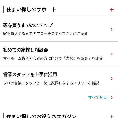
住まい探しのサポート
家を買うまでのステップ
家を購入するまでのフローをステップごとにご紹介
初めての家探し相談会
マイホーム購入初心者の方に向けて「家探し相談会」を開催
営業スタッフを上手に活用
プロの営業スタッフと一緒に家探しをするメリットを解説
すべて見る
住まい探しのお役立ちマガジン