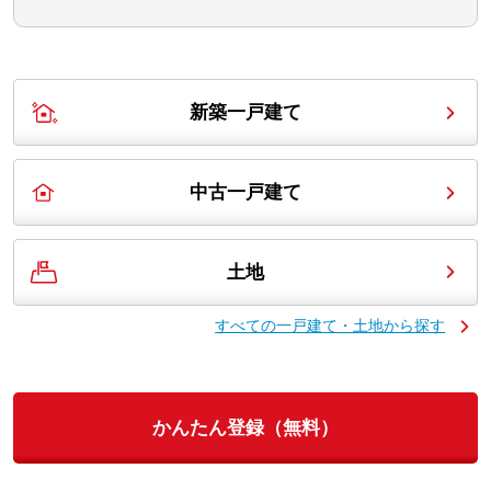
新築一戸建て
中古一戸建て
土地
すべての一戸建て・土地から探す
かんたん登録（無料）