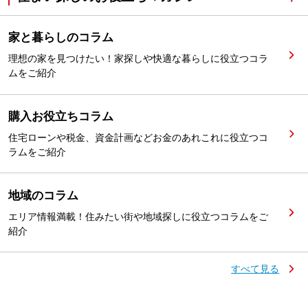
家と暮らしのコラム
理想の家を見つけたい！家探しや快適な暮らしに役立つコラ
ムをご紹介
購入お役立ちコラム
住宅ローンや税金、資金計画などお金のあれこれに役立つコ
ラムをご紹介
地域のコラム
エリア情報満載！住みたい街や地域探しに役立つコラムをご
紹介
すべて見る