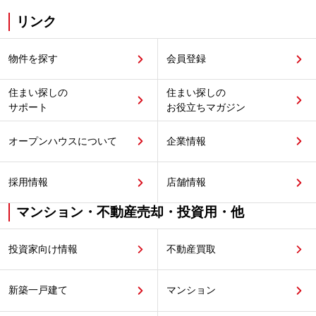
リンク
物件を探す
会員登録
住まい探しの
住まい探しの
サポート
お役立ちマガジン
オープンハウスについて
企業情報
採用情報
店舗情報
マンション・不動産売却・投資用・他
投資家向け情報
不動産買取
新築一戸建て
マンション