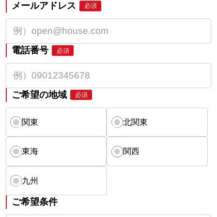
メールアドレス
必須
電話番号
必須
ご希望の地域
必須
関東
北関東
東海
関西
九州
ご希望条件