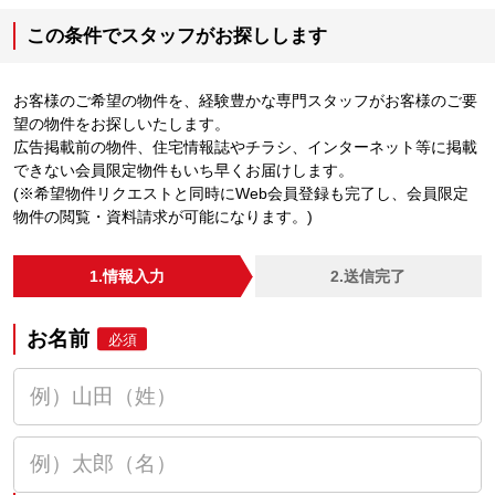
この条件でスタッフがお探しします
お客様のご希望の物件を、経験豊かな専門スタッフがお客様のご要
望の物件をお探しいたします。
広告掲載前の物件、住宅情報誌やチラシ、インターネット等に掲載
できない会員限定物件もいち早くお届けします。
(※希望物件リクエストと同時にWeb会員登録も完了し、会員限定
物件の閲覧・資料請求が可能になります。)
1.情報入力
2.送信完了
お名前
必須