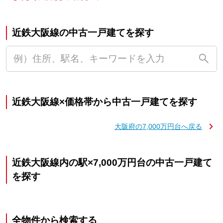
近鉄大阪線の中古一戸建てを探す
近鉄大阪線×価格帯から中古一戸建てを探す
大阪府の7,000万円台へ戻る
近鉄大阪線内の駅×7,000万円台の中古一戸建て
を探す
全物件から検索する