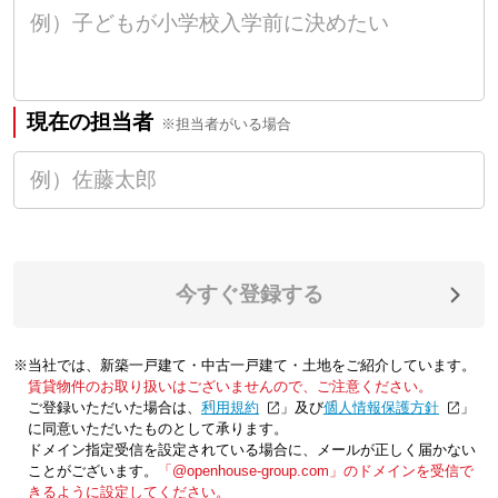
現在の担当者
※担当者がいる場合
今すぐ登録する
※当社では、新築一戸建て・中古一戸建て・土地をご紹介しています。
賃貸物件のお取り扱いはございませんので、ご注意ください。
ご登録いただいた場合は、「
利用規約
」及び「
個人情報保護方針
」
に同意いただいたものとして承ります。
ドメイン指定受信を設定されている場合に、メールが正しく届かない
ことがございます。
「@openhouse-group.com」のドメインを受信で
きるように設定してください。