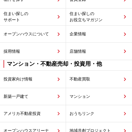
住まい探しの
住まい探しの
サポート
お役立ちマガジン
オープンハウスについて
企業情報
採用情報
店舗情報
マンション・不動産売却・投資用・他
投資家向け情報
不動産買取
新築一戸建て
マンション
アメリカ不動産投資
おうちリンク
オープンハウスアリーナ
地域共創プロジェクト