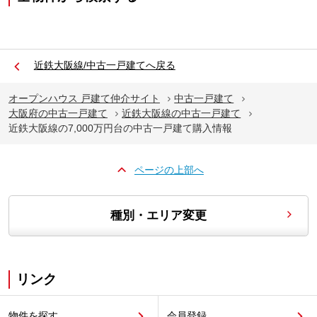
近鉄大阪線/中古一戸建てへ戻る
オープンハウス 戸建て仲介サイト
中古一戸建て
大阪府の中古一戸建て
近鉄大阪線の中古一戸建て
近鉄大阪線の7,000万円台の中古一戸建て購入情報
ページの上部へ
種別・エリア変更
リンク
物件を探す
会員登録