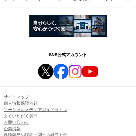
SNS公式アカウント
サイトマップ
個人情報保護方針
ソーシャルメディアガイドライン
よくいただく質問
お問い合わせ
企業情報
保険商品の販売に関する勧誘方針