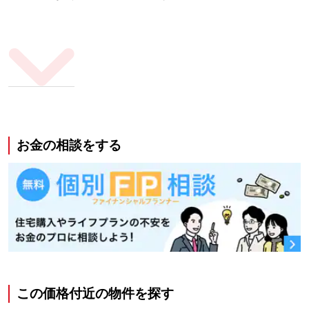
お金の相談をする
この価格付近の物件を探す