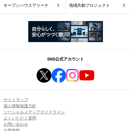
オープンハウスアリーナ
地域共創プロジェクト
SNS公式アカウント
サイトマップ
個人情報保護方針
ソーシャルメディアガイドライン
よくいただく質問
お問い合わせ
企業情報