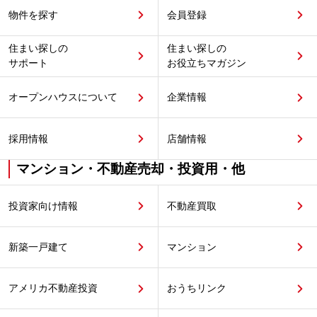
物件を探す
会員登録
住まい探しの
住まい探しの
サポート
お役立ちマガジン
オープンハウスについて
企業情報
採用情報
店舗情報
マンション・不動産売却・投資用・他
投資家向け情報
不動産買取
新築一戸建て
マンション
アメリカ不動産投資
おうちリンク