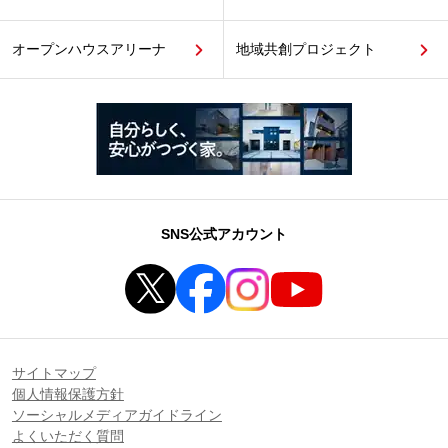
オープンハウスアリーナ
地域共創プロジェクト
SNS公式アカウント
サイトマップ
個人情報保護方針
ソーシャルメディアガイドライン
よくいただく質問