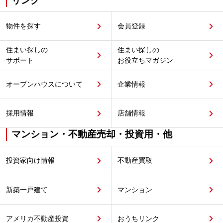
リンク
物件を探す
会員登録
住まい探しの
住まい探しの
サポート
お役立ちマガジン
オープンハウスについて
企業情報
採用情報
店舗情報
マンション・不動産売却・投資用・他
投資家向け情報
不動産買取
新築一戸建て
マンション
アメリカ不動産投資
おうちリンク