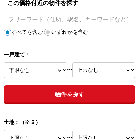
この価格付近の物件を探す
すべてを含む
いずれかを含む
一戸建て：
〜
物件を探す
土地：
（※３）
〜