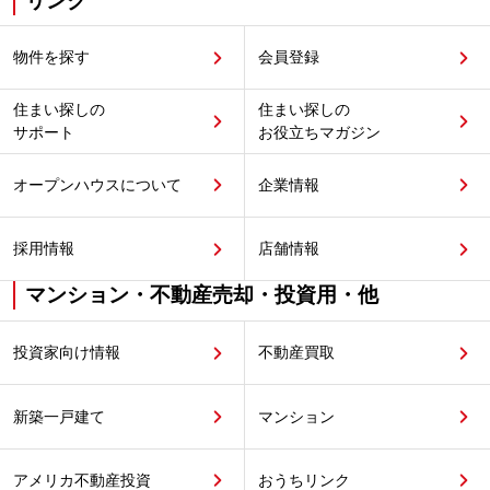
リンク
物件を探す
会員登録
住まい探しの
住まい探しの
サポート
お役立ちマガジン
オープンハウスについて
企業情報
採用情報
店舗情報
マンション・不動産売却・投資用・他
投資家向け情報
不動産買取
新築一戸建て
マンション
アメリカ不動産投資
おうちリンク