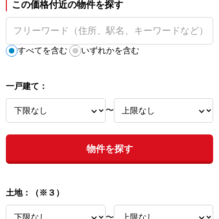
この価格付近の物件を探す
すべてを含む
いずれかを含む
一戸建て：
〜
物件を探す
土地：
（※３）
〜