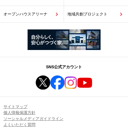
オープンハウスアリーナ
地域共創プロジェクト
SNS公式アカウント
サイトマップ
個人情報保護方針
ソーシャルメディアガイドライン
よくいただく質問