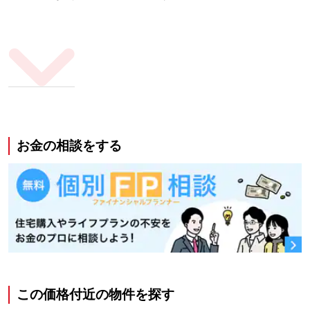
お金の相談をする
この価格付近の物件を探す