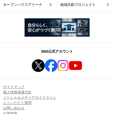
オープンハウスアリーナ
地域共創プロジェクト
SNS公式アカウント
サイトマップ
個人情報保護方針
ソーシャルメディアガイドライン
よくいただく質問
お問い合わせ
企業情報