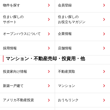
物件を探す
会員登録
住まい探しの
住まい探しの
サポート
お役立ちマガジン
オープンハウスについて
企業情報
採用情報
店舗情報
マンション・不動産売却・投資用・他
投資家向け情報
不動産買取
新築一戸建て
マンション
アメリカ不動産投資
おうちリンク