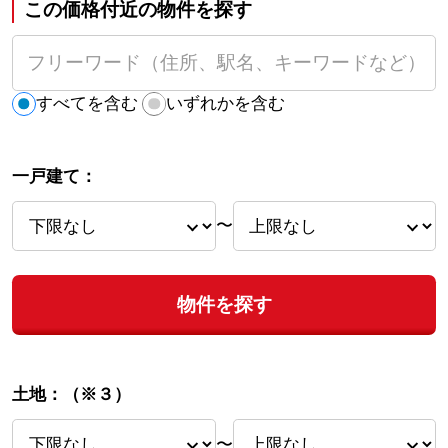
この価格付近の物件を探す
すべてを含む
いずれかを含む
一戸建て：
〜
物件を探す
土地：
（※３）
〜