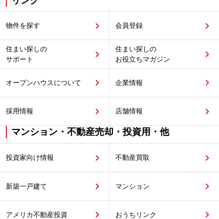
リンク
物件を探す
会員登録
住まい探しの
住まい探しの
サポート
お役立ちマガジン
オープンハウスについて
企業情報
採用情報
店舗情報
マンション・不動産売却・投資用・他
投資家向け情報
不動産買取
新築一戸建て
マンション
アメリカ不動産投資
おうちリンク