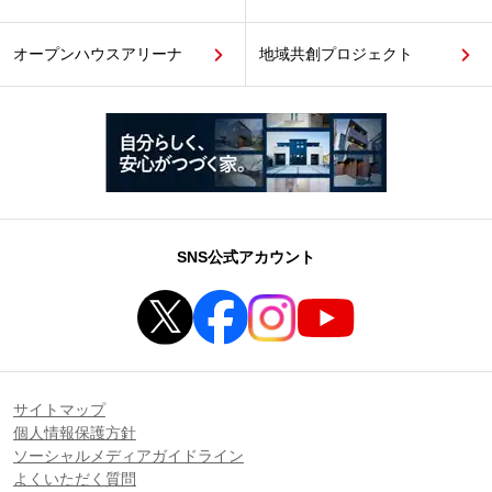
オープンハウスアリーナ
地域共創プロジェクト
SNS公式アカウント
サイトマップ
個人情報保護方針
ソーシャルメディアガイドライン
よくいただく質問