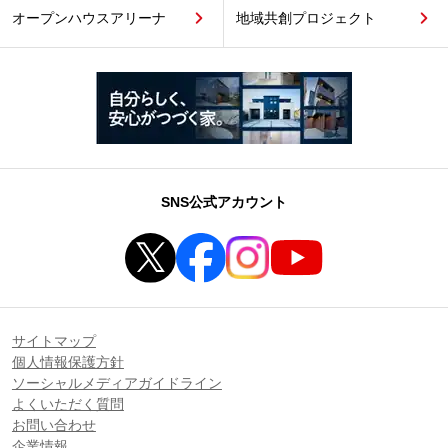
オープンハウスアリーナ
地域共創プロジェクト
SNS公式アカウント
サイトマップ
個人情報保護方針
ソーシャルメディアガイドライン
よくいただく質問
お問い合わせ
企業情報