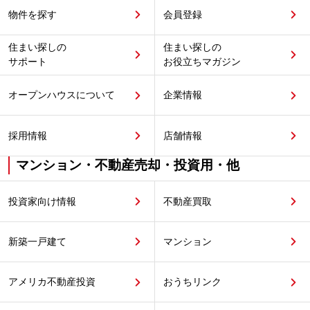
物件を探す
会員登録
住まい探しの
住まい探しの
サポート
お役立ちマガジン
オープンハウスについて
企業情報
採用情報
店舗情報
マンション・不動産売却・投資用・他
投資家向け情報
不動産買取
新築一戸建て
マンション
アメリカ不動産投資
おうちリンク