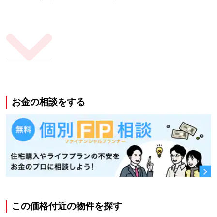
お金の相談をする
この価格付近の物件を探す