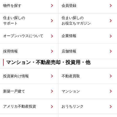
物件を探す
会員登録
住まい探しの
住まい探しの
サポート
お役立ちマガジン
オープンハウスについて
企業情報
採用情報
店舗情報
マンション・不動産売却・投資用・他
投資家向け情報
不動産買取
新築一戸建て
マンション
アメリカ不動産投資
おうちリンク