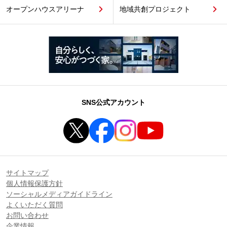
オープンハウスアリーナ
地域共創プロジェクト
SNS公式アカウント
サイトマップ
個人情報保護方針
ソーシャルメディアガイドライン
よくいただく質問
お問い合わせ
企業情報