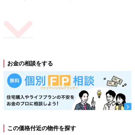
お金の相談をする
この価格付近の物件を探す