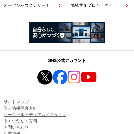
オープンハウスアリーナ
地域共創プロジェクト
SNS公式アカウント
サイトマップ
個人情報保護方針
ソーシャルメディアガイドライン
よくいただく質問
お問い合わせ
企業情報