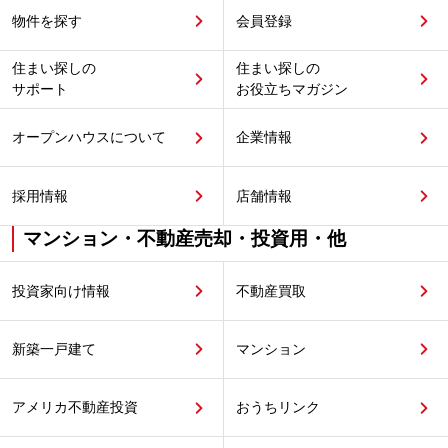
物件を探す
会員登録
住まい探しの
住まい探しの
サポート
お役立ちマガジン
オープンハウスについて
企業情報
採用情報
店舗情報
マンション・不動産売却・投資用・他
投資家向け情報
不動産買取
新築一戸建て
マンション
アメリカ不動産投資
おうちリンク