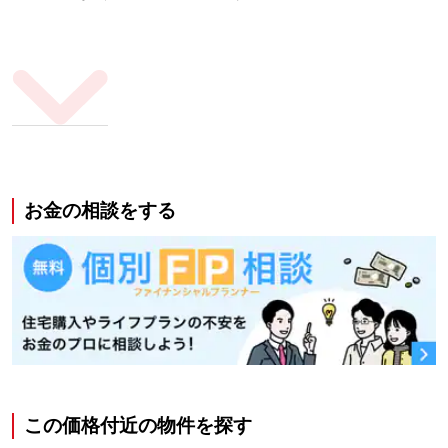
お金の相談をする
この価格付近の物件を探す