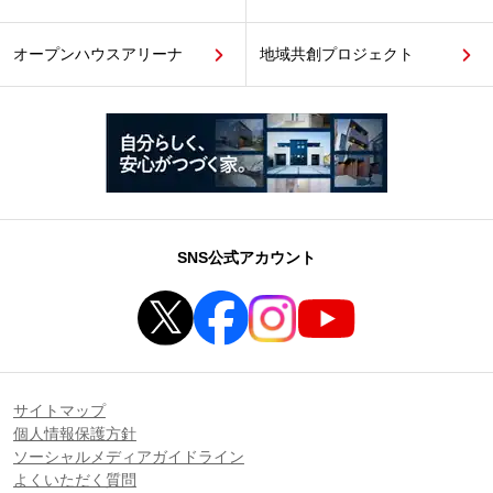
オープンハウスアリーナ
地域共創プロジェクト
SNS公式アカウント
サイトマップ
個人情報保護方針
ソーシャルメディアガイドライン
よくいただく質問