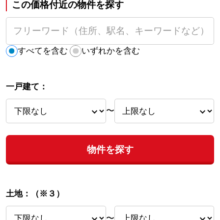
この価格付近の物件を探す
すべてを含む
いずれかを含む
一戸建て：
〜
物件を探す
土地：
（※３）
〜