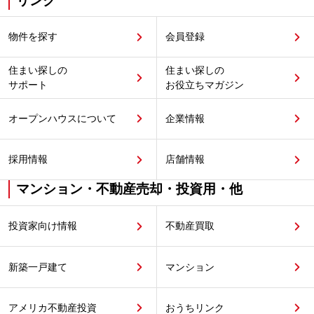
リンク
物件を探す
会員登録
住まい探しの
住まい探しの
サポート
お役立ちマガジン
オープンハウスについて
企業情報
採用情報
店舗情報
マンション・不動産売却・投資用・他
投資家向け情報
不動産買取
新築一戸建て
マンション
アメリカ不動産投資
おうちリンク