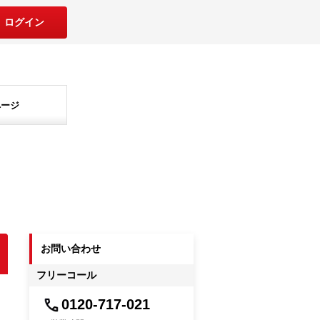
ログイン
ページ
お問い合わせ
フリーコール
0120-717-021