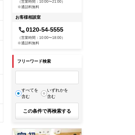
（営業時間：10:00〜21:00）
※通話料無料
お客様相談室
0120-54-5555
（営業時間：10:00〜18:00）
※通話料無料
フリーワード検索
すべてを
いずれかを
含む
含む
この条件で再検索する