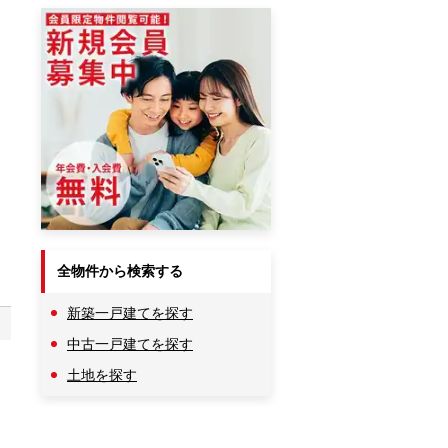
全物件から検索する
新築一戸建てを探す
中古一戸建てを探す
土地を探す