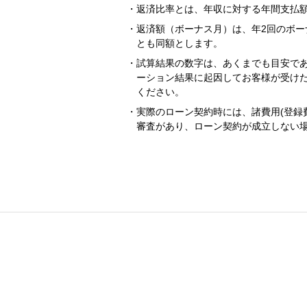
返済比率とは、年収に対する年間支払
返済額（ボーナス月）は、年2回のボー
とも同額とします。
試算結果の数字は、あくまでも目安で
ーション結果に起因してお客様が受け
ください。
実際のローン契約時には、諸費用(登録
審査があり、ローン契約が成立しない