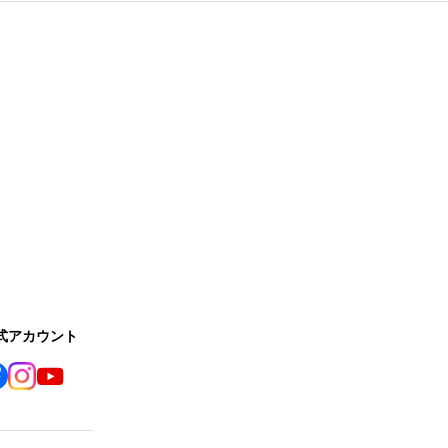
公式アカウント