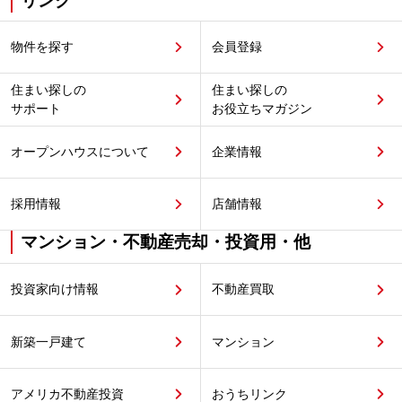
リンク
物件を探す
会員登録
住まい探しの
住まい探しの
サポート
お役立ちマガジン
オープンハウスについて
企業情報
採用情報
店舗情報
マンション・不動産売却・投資用・他
投資家向け情報
不動産買取
新築一戸建て
マンション
アメリカ不動産投資
おうちリンク