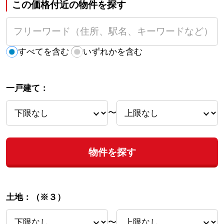
この価格付近の物件を探す
すべてを含む
いずれかを含む
一戸建て：
〜
物件を探す
土地：
（※３）
〜