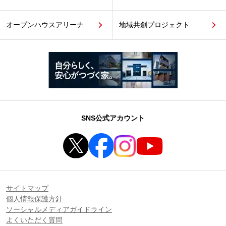
オープンハウスアリーナ
地域共創プロジェクト
SNS公式アカウント
サイトマップ
個人情報保護方針
ソーシャルメディアガイドライン
よくいただく質問