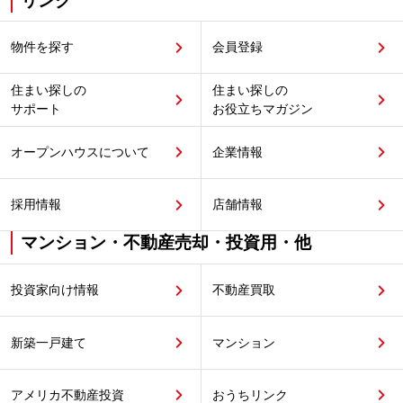
リンク
物件を探す
会員登録
住まい探しの
住まい探しの
サポート
お役立ちマガジン
オープンハウスについて
企業情報
採用情報
店舗情報
マンション・不動産売却・投資用・他
投資家向け情報
不動産買取
新築一戸建て
マンション
アメリカ不動産投資
おうちリンク