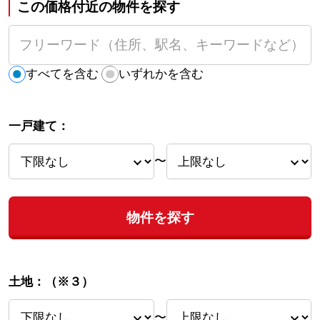
この価格付近の物件を探す
すべてを含む
いずれかを含む
一戸建て：
〜
物件を探す
土地：
（※３）
〜