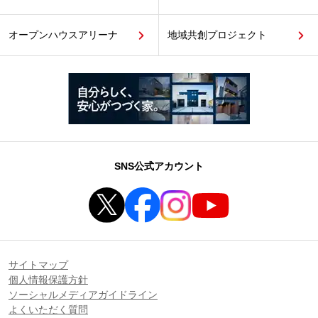
オープンハウスアリーナ
地域共創プロジェクト
SNS公式アカウント
サイトマップ
個人情報保護方針
ソーシャルメディアガイドライン
よくいただく質問