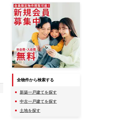
全物件から検索する
新築一戸建てを探す
中古一戸建てを探す
土地を探す