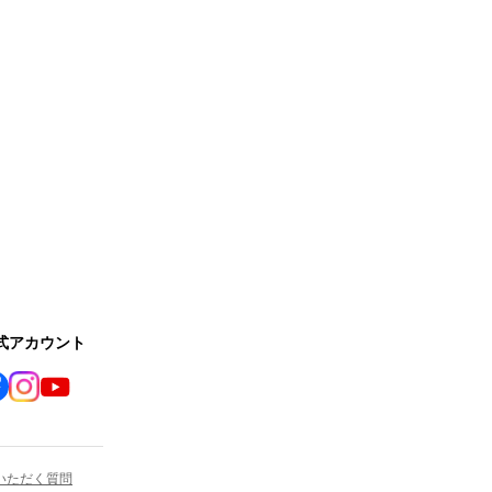
公式アカウント
いただく質問