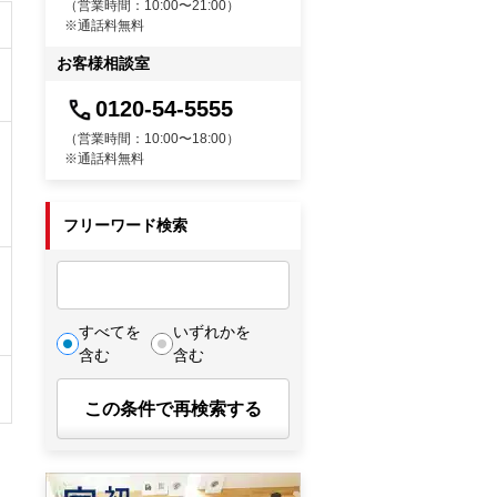
（営業時間：10:00〜21:00）
※通話料無料
お客様相談室
0120-54-5555
（営業時間：10:00〜18:00）
※通話料無料
フリーワード検索
すべてを
いずれかを
含む
含む
この条件で再検索する