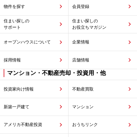
物件を探す
会員登録
住まい探しの
住まい探しの
サポート
お役立ちマガジン
オープンハウスについて
企業情報
採用情報
店舗情報
マンション・不動産売却・投資用・他
投資家向け情報
不動産買取
新築一戸建て
マンション
アメリカ不動産投資
おうちリンク