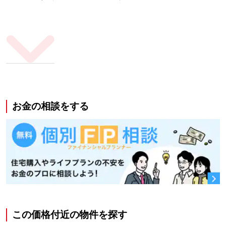
お金の相談をする
この価格付近の物件を探す