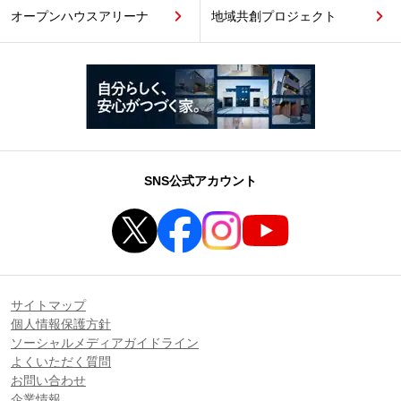
オープンハウスアリーナ
地域共創プロジェクト
SNS公式アカウント
サイトマップ
個人情報保護方針
ソーシャルメディアガイドライン
よくいただく質問
お問い合わせ
企業情報