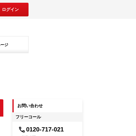
ログイン
ページ
お問い合わせ
フリーコール
0120-717-021