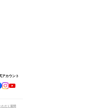
公式アカウント
いただく質問