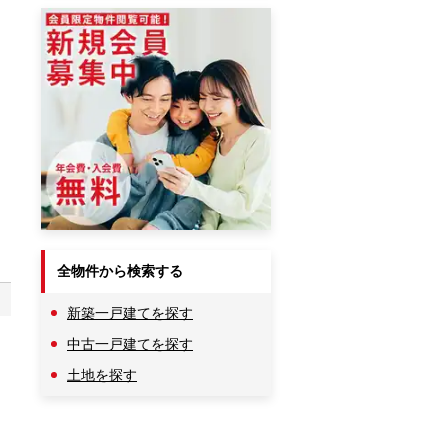
全物件から検索する
新築一戸建てを探す
中古一戸建てを探す
土地を探す