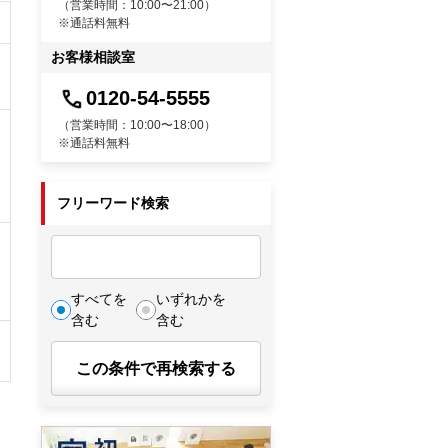
（営業時間：10:00〜21:00）
※通話料無料
お客様相談室
0120-54-5555
（営業時間：10:00〜18:00）
※通話料無料
フリーワード検索
すべてを
いずれかを
含む
含む
この条件で再検索する