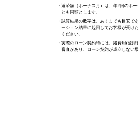
返済額（ボーナス月）は、年2回のボー
とも同額とします。
試算結果の数字は、あくまでも目安で
ーション結果に起因してお客様が受け
ください。
実際のローン契約時には、諸費用(登録
審査があり、ローン契約が成立しない