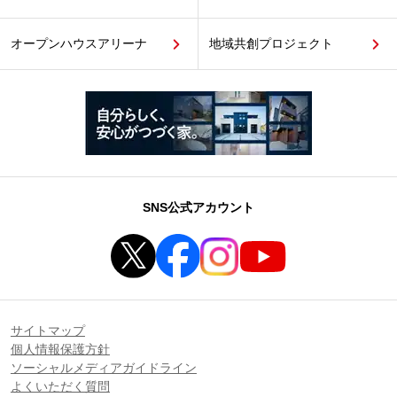
オープンハウスアリーナ
地域共創プロジェクト
SNS公式アカウント
サイトマップ
個人情報保護方針
ソーシャルメディアガイドライン
よくいただく質問