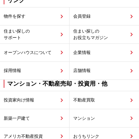
リンク
物件を探す
会員登録
住まい探しの
住まい探しの
サポート
お役立ちマガジン
オープンハウスについて
企業情報
採用情報
店舗情報
マンション・不動産売却・投資用・他
投資家向け情報
不動産買取
新築一戸建て
マンション
アメリカ不動産投資
おうちリンク