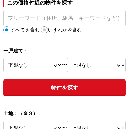
この価格付近の物件を探す
すべてを含む
いずれかを含む
一戸建て：
〜
物件を探す
土地：
（※３）
〜