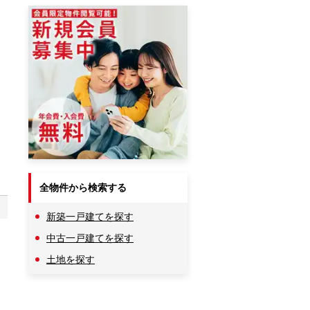
全物件から検索する
新築一戸建てを探す
中古一戸建てを探す
土地を探す