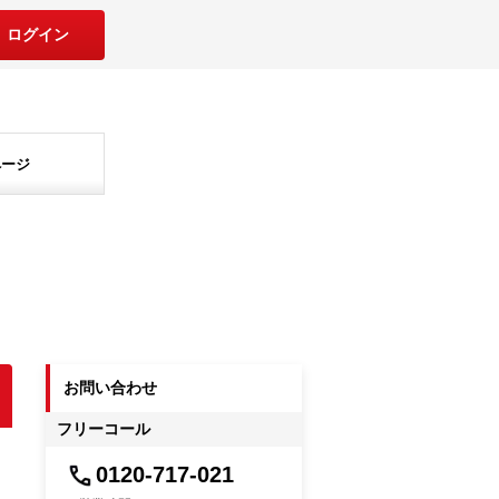
ログイン
ページ
お問い合わせ
フリーコール
0120-717-021