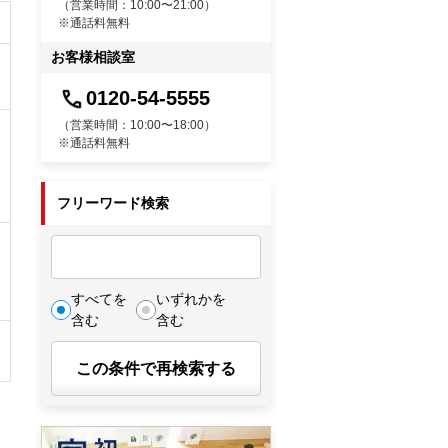
（営業時間：10:00〜21:00）
※通話料無料
お客様相談室
0120-54-5555
（営業時間：10:00〜18:00）
※通話料無料
フリーワード検索
すべてを
いずれかを
含む
含む
この条件で再検索する