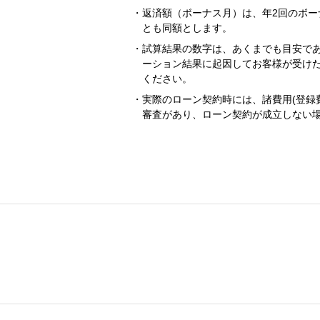
返済額（ボーナス月）は、年2回のボー
とも同額とします。
試算結果の数字は、あくまでも目安で
ーション結果に起因してお客様が受け
ください。
実際のローン契約時には、諸費用(登録
審査があり、ローン契約が成立しない