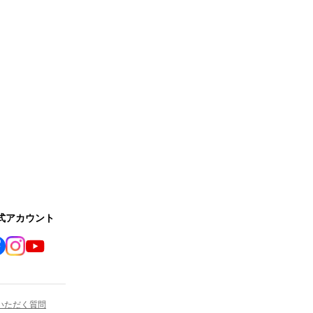
公式アカウント
いただく質問