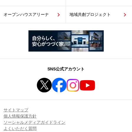
オープンハウスアリーナ
地域共創プロジェクト
SNS公式アカウント
サイトマップ
個人情報保護方針
ソーシャルメディアガイドライン
よくいただく質問