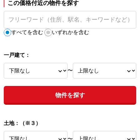
この価格付近の物件を探す
すべてを含む
いずれかを含む
一戸建て：
〜
物件を探す
土地：
（※３）
〜