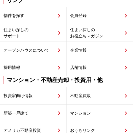
リンク
物件を探す
会員登録
住まい探しの
住まい探しの
サポート
お役立ちマガジン
オープンハウスについて
企業情報
採用情報
店舗情報
マンション・不動産売却・投資用・他
投資家向け情報
不動産買取
新築一戸建て
マンション
アメリカ不動産投資
おうちリンク