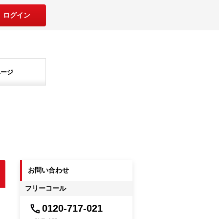
ログイン
ページ
お問い合わせ
フリーコール
0120-717-021