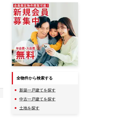
全物件から検索する
新築一戸建てを探す
中古一戸建てを探す
土地を探す