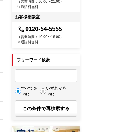
（営業時間：10:00〜21:00）
※通話料無料
お客様相談室
0120-54-5555
（営業時間：10:00〜18:00）
※通話料無料
フリーワード検索
すべてを
いずれかを
含む
含む
この条件で再検索する