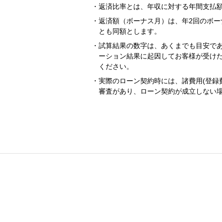
返済比率とは、年収に対する年間支払
返済額（ボーナス月）は、年2回のボー
とも同額とします。
試算結果の数字は、あくまでも目安で
ーション結果に起因してお客様が受け
ください。
実際のローン契約時には、諸費用(登録
審査があり、ローン契約が成立しない