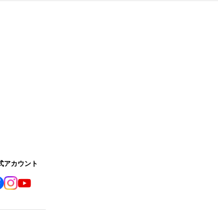
公式アカウント