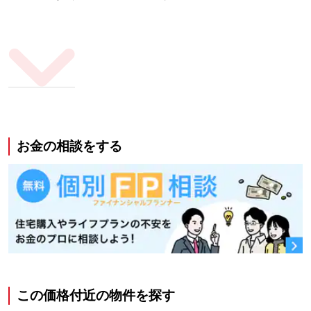
お金の相談をする
この価格付近の物件を探す