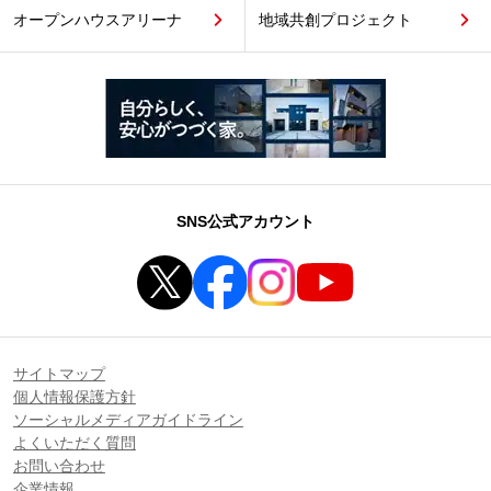
オープンハウスアリーナ
地域共創プロジェクト
SNS公式アカウント
サイトマップ
個人情報保護方針
ソーシャルメディアガイドライン
よくいただく質問
お問い合わせ
企業情報