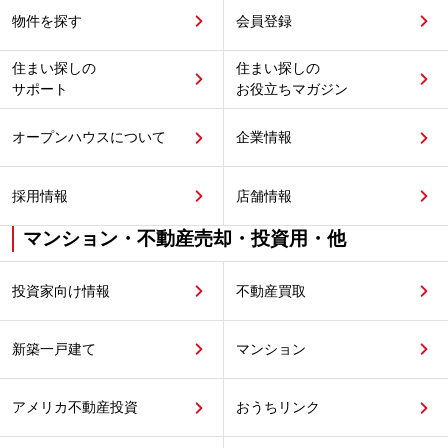
物件を探す
会員登録
住まい探しの
住まい探しの
サポート
お役立ちマガジン
オープンハウスについて
企業情報
採用情報
店舗情報
マンション・不動産売却・投資用・他
投資家向け情報
不動産買取
新築一戸建て
マンション
アメリカ不動産投資
おうちリンク