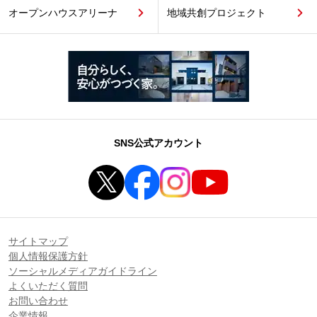
オープンハウスアリーナ
地域共創プロジェクト
SNS公式アカウント
サイトマップ
個人情報保護方針
ソーシャルメディアガイドライン
よくいただく質問
お問い合わせ
企業情報