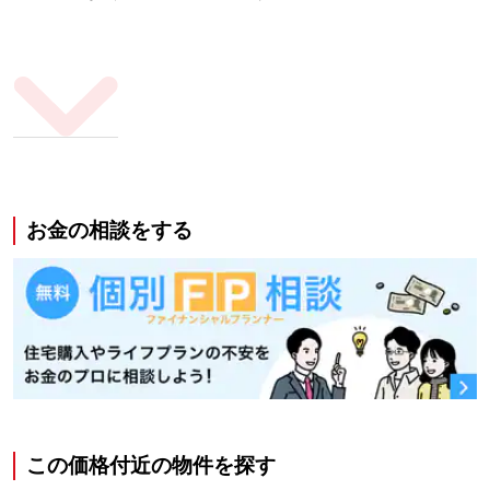
お金の相談をする
この価格付近の物件を探す