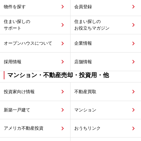
物件を探す
会員登録
住まい探しの
住まい探しの
サポート
お役立ちマガジン
オープンハウスについて
企業情報
採用情報
店舗情報
マンション・不動産売却・投資用・他
投資家向け情報
不動産買取
新築一戸建て
マンション
アメリカ不動産投資
おうちリンク