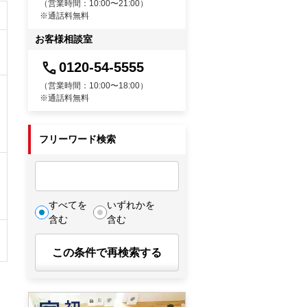
（営業時間：10:00〜21:00）
※通話料無料
お客様相談室
0120-54-5555
（営業時間：10:00〜18:00）
※通話料無料
フリーワード検索
すべてを
いずれかを
含む
含む
この条件で再検索する