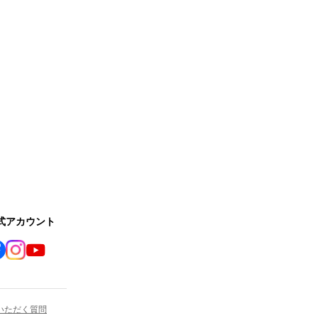
公式アカウント
いただく質問