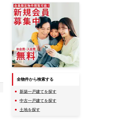
全物件から検索する
新築一戸建てを探す
中古一戸建てを探す
土地を探す