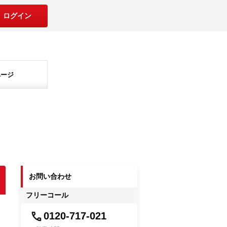
ログイン
ページ
お問い合わせ
フリーコール
0120-717-021