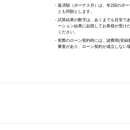
返済額（ボーナス月）は、年2回のボー
とも同額とします。
試算結果の数字は、あくまでも目安で
ーション結果に起因してお客様が受け
ください。
実際のローン契約時には、諸費用(登録
審査があり、ローン契約が成立しない