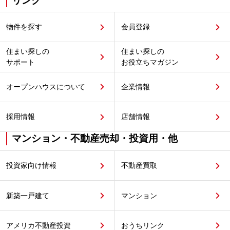
リンク
物件を探す
会員登録
住まい探しの
住まい探しの
サポート
お役立ちマガジン
オープンハウスについて
企業情報
採用情報
店舗情報
マンション・不動産売却・投資用・他
投資家向け情報
不動産買取
新築一戸建て
マンション
アメリカ不動産投資
おうちリンク