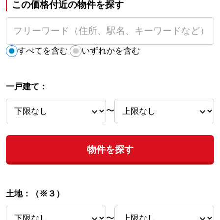
この価格付近の物件を探す
すべてを含む
いずれかを含む
一戸建て：
〜
物件を探す
土地：
（※３）
〜