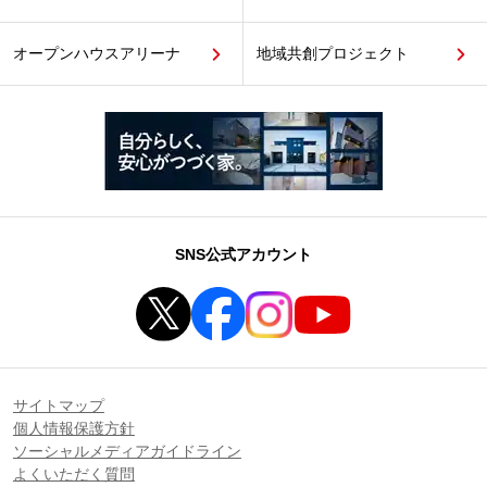
オープンハウスアリーナ
地域共創プロジェクト
SNS公式アカウント
サイトマップ
個人情報保護方針
ソーシャルメディアガイドライン
よくいただく質問