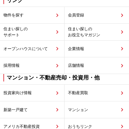
リンク
物件を探す
会員登録
住まい探しの
住まい探しの
サポート
お役立ちマガジン
オープンハウスについて
企業情報
採用情報
店舗情報
マンション・不動産売却・投資用・他
投資家向け情報
不動産買取
新築一戸建て
マンション
アメリカ不動産投資
おうちリンク