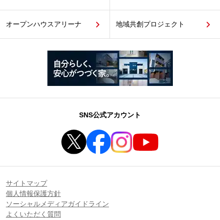
オープンハウスアリーナ
地域共創プロジェクト
SNS公式アカウント
サイトマップ
個人情報保護方針
ソーシャルメディアガイドライン
よくいただく質問