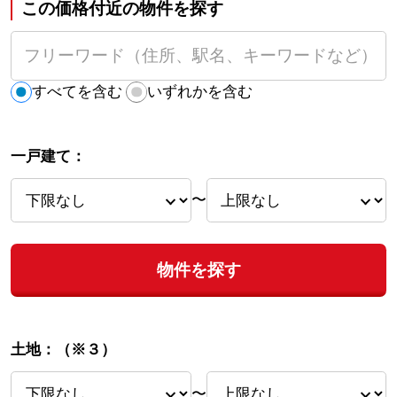
この価格付近の物件を探す
すべてを含む
いずれかを含む
一戸建て：
〜
物件を探す
土地：
（※３）
〜