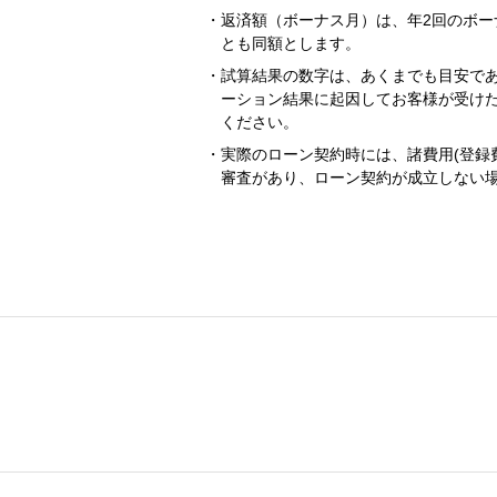
返済額（ボーナス月）は、年2回のボー
とも同額とします。
試算結果の数字は、あくまでも目安で
ーション結果に起因してお客様が受け
ください。
実際のローン契約時には、諸費用(登録
審査があり、ローン契約が成立しない