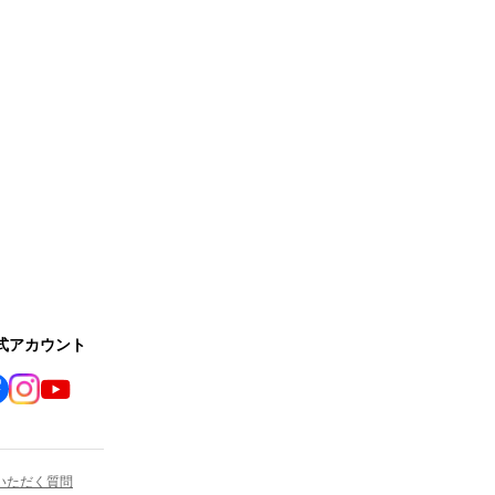
公式アカウント
いただく質問