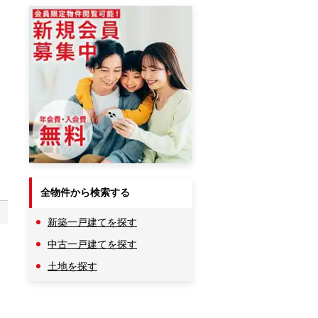
全物件から検索する
新築一戸建てを探す
中古一戸建てを探す
土地を探す