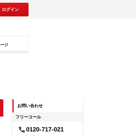
ログイン
ページ
お問い合わせ
フリーコール
0120-717-021