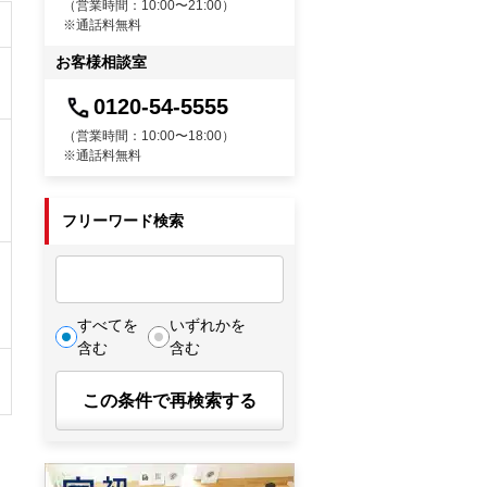
（営業時間：10:00〜21:00）
※通話料無料
お客様相談室
0120-54-5555
（営業時間：10:00〜18:00）
※通話料無料
フリーワード検索
すべてを
いずれかを
含む
含む
この条件で再検索する