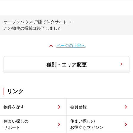
オープンハウス 戸建て仲介サイト
この物件の掲載は終了しました
ページの上部へ
種別・エリア変更
リンク
物件を探す
会員登録
住まい探しの
住まい探しの
サポート
お役立ちマガジン