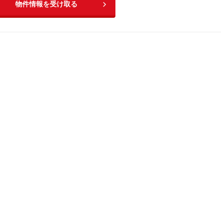
物件情報を受け取る