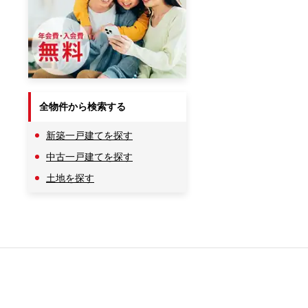
全物件から検索する
新築一戸建てを探す
中古一戸建てを探す
土地を探す