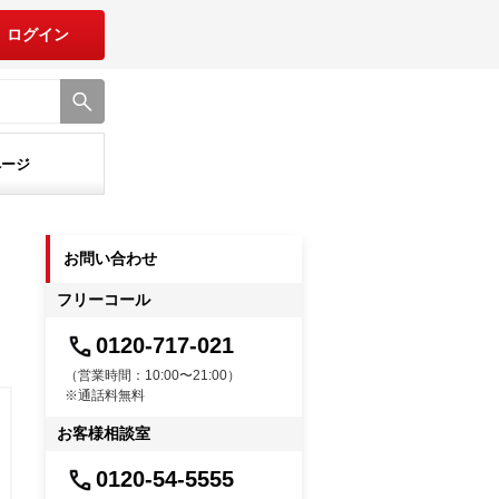
ログイン
ページ
お問い合わせ
フリーコール
0120-717-021
（営業時間：10:00〜21:00）
※通話料無料
お客様相談室
0120-54-5555