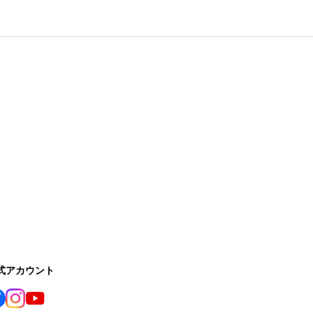
公式アカウント