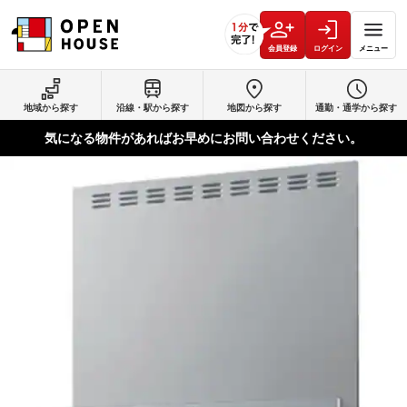
会員登録
ログイン
メニュー
地域から探す
沿線・駅から探す
地図から探す
通勤・通学から探す
気になる物件があればお早めにお問い合わせください。