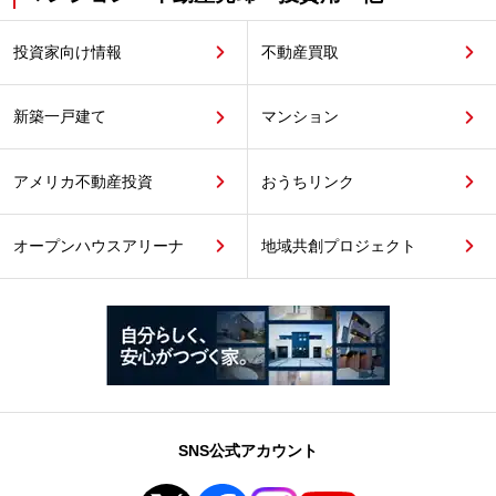
投資家向け情報
不動産買取
新築一戸建て
マンション
アメリカ不動産投資
おうちリンク
オープンハウスアリーナ
地域共創プロジェクト
SNS公式アカウント