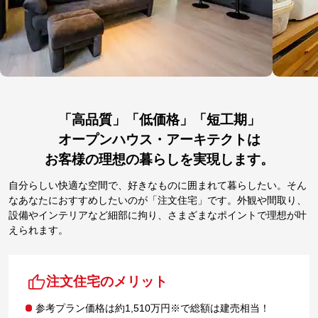
「高品質」「低価格」「短工期」
オープンハウス・アーキテクトは
お客様の理想の暮らしを実現します。
自分らしい快適な空間で、好きなものに囲まれて暮らしたい。そん
なあなたにおすすめしたいのが「注文住宅」です。外観や間取り、
設備やインテリアなど細部に拘り、さまざまなポイントで理想が叶
えられます。
注文住宅のメリット
参考プラン価格は約1,510万円※で総額は建売相当！