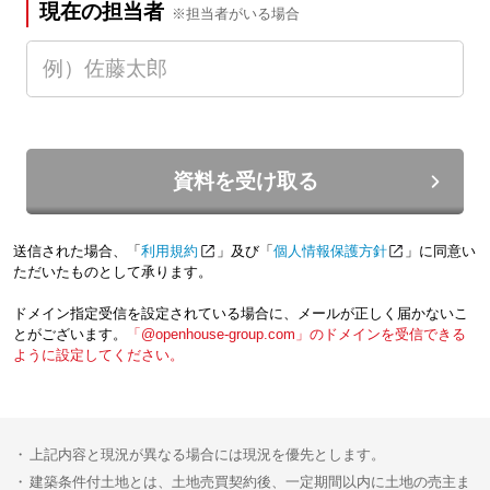
現在の担当者
※担当者がいる場合
資料を受け取る
送信された場合、「
利用規約
」及び「
個人情報保護方針
」に同意い
ただいたものとして承ります。
ドメイン指定受信を設定されている場合に、メールが正しく届かないこ
とがございます。
「@openhouse-group.com」のドメインを受信できる
ように設定してください。
上記内容と現況が異なる場合には現況を優先とします。
建築条件付土地とは、土地売買契約後、一定期間以内に土地の売主ま