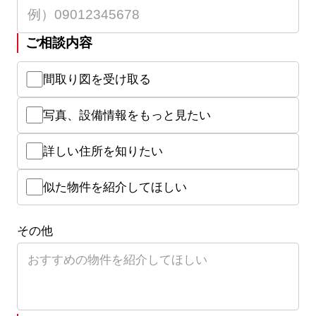
ご相談内容
間取り図を受け取る
写真、設備情報をもっと見たい
詳しい住所を知りたい
似た物件を紹介してほしい
その他