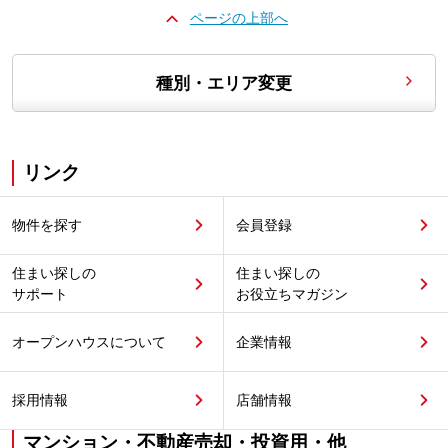
ページの上部へ
種別・エリア変更
リンク
物件を探す
会員登録
住まい探しの
住まい探しの
サポート
お役立ちマガジン
オープンハウスについて
企業情報
採用情報
店舗情報
マンション・不動産売却・投資用・他