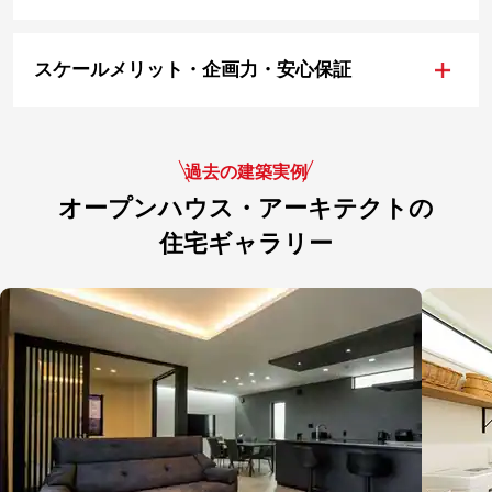
+
スケールメリット・企画力・安心保証
過去の建築実例
オープンハウス・アーキテクトの
住宅ギャラリー