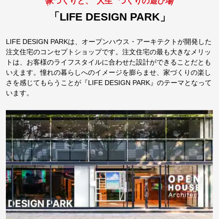
家づくりと、”人生” づくりの遊び場
「LIFE DESIGN PARK」
LIFE DESIGN PARKは、オープンハウス・アーキテクトが開発した
注文住宅のコンセプトショップです。注文住宅の最も大きなメリッ
トは、お客様のライフスタイルに合わせた設計ができることだとも
いえます。憧れの暮らしへのイメージを膨らませ、家づくりの楽し
さを感じてもらうことが『LIFE DESIGN PARK』のテーマとなって
います。