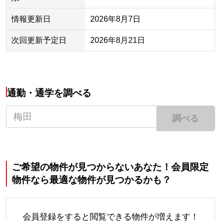
情報更新日
2026年8月7日
次回更新予定日
2026年8月21日
通勤・通学を調べる
調べる
ご希望の物件が見つからないあなた！会員限定
物件なら最適な物件が見つかるかも？
会員登録をすると閲覧できる物件が増えます！