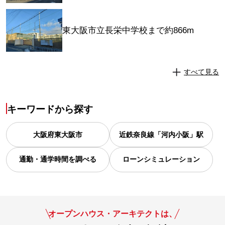
東大阪市立長栄中学校まで約866m
すべて見る
キーワードから探す
大阪府
東大阪市
近鉄奈良線「河内小阪」駅
通勤・通学時間を調べる
ローンシミュレーション
オープンハウス・アーキテクトは、