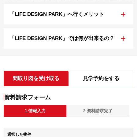
+
「LIFE DESIGN PARK」へ行くメリット
+
「LIFE DESIGN PARK」では何が出来るの？
間取り図を受け取る
見学予約をする
資料請求フォーム
1.情報入力
2.資料請求完了
選択した物件