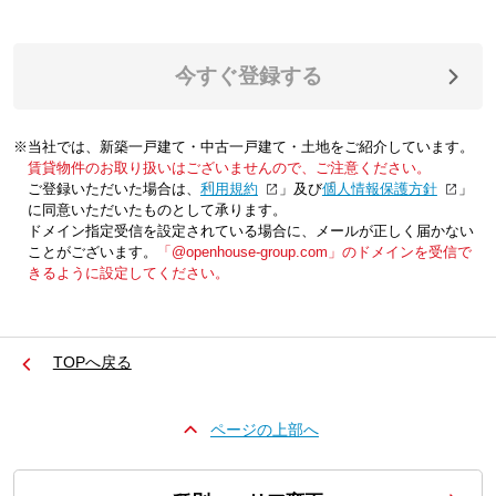
今すぐ登録する
※当社では、新築一戸建て・中古一戸建て・土地をご紹介しています。
賃貸物件のお取り扱いはございませんので、ご注意ください。
ご登録いただいた場合は、「
利用規約
」及び「
個人情報保護方針
」
に同意いただいたものとして承ります。
ドメイン指定受信を設定されている場合に、メールが正しく届かない
ことがございます。
「@openhouse-group.com」のドメインを受信で
きるように設定してください。
TOPへ戻る
ページの上部へ