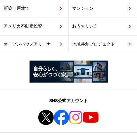
新築一戸建て
マンション
アメリカ不動産投資
おうちリンク
オープンハウスアリーナ
地域共創プロジェクト
SNS公式アカウント