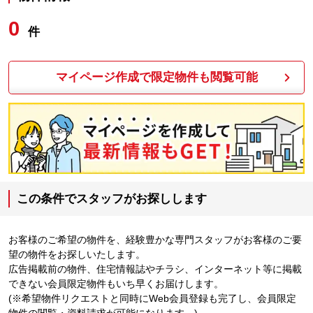
0
件
マイページ作成で限定物件も閲覧可能
この条件でスタッフがお探しします
お客様のご希望の物件を、経験豊かな専門スタッフがお客様のご要
望の物件をお探しいたします。
広告掲載前の物件、住宅情報誌やチラシ、インターネット等に掲載
できない会員限定物件もいち早くお届けします。
(※希望物件リクエストと同時にWeb会員登録も完了し、会員限定