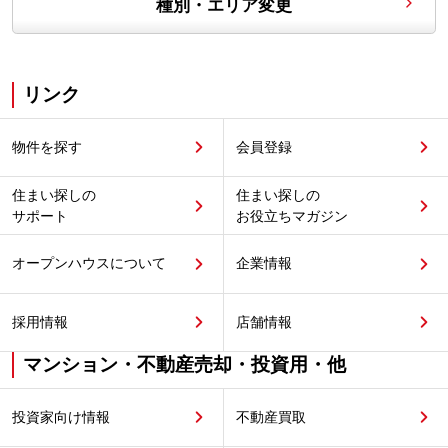
種別・エリア変更
リンク
物件を探す
会員登録
住まい探しの
住まい探しの
サポート
お役立ちマガジン
オープンハウスについて
企業情報
採用情報
店舗情報
マンション・不動産売却・投資用・他
投資家向け情報
不動産買取