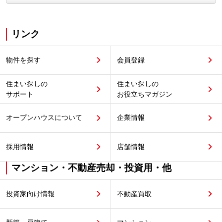
リンク
物件を探す
会員登録
住まい探しの
住まい探しの
サポート
お役立ちマガジン
オープンハウスについて
企業情報
採用情報
店舗情報
マンション・不動産売却・投資用・他
投資家向け情報
不動産買取