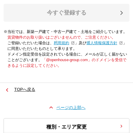
今すぐ登録する
※当社では、新築一戸建て・中古一戸建て・土地をご紹介しています。
賃貸物件のお取り扱いはございませんので、ご注意ください。
ご登録いただいた場合は、「
利用規約
」及び「
個人情報保護方針
」
に同意いただいたものとして承ります。
ドメイン指定受信を設定されている場合に、メールが正しく届かない
ことがございます。
「@openhouse-group.com」のドメインを受信で
きるように設定してください。
TOPへ戻る
ページの上部へ
種別・エリア変更