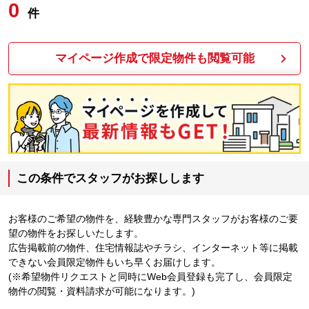
0
件
マイページ作成で限定物件も閲覧可能
この条件でスタッフがお探しします
お客様のご希望の物件を、経験豊かな専門スタッフがお客様のご要
望の物件をお探しいたします。
広告掲載前の物件、住宅情報誌やチラシ、インターネット等に掲載
できない会員限定物件もいち早くお届けします。
(※希望物件リクエストと同時にWeb会員登録も完了し、会員限定
物件の閲覧・資料請求が可能になります。)