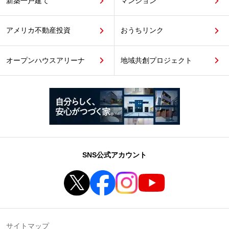
新築一戸建て
マンション
アメリカ不動産投資
おうちリンク
オープンハウスアリーナ
地域共創プロジェクト
SNS公式アカウント
サイトマップ