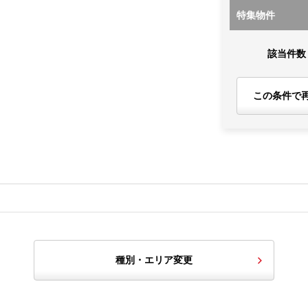
特集物件
該当件数
この条件で
種別・エリア変更