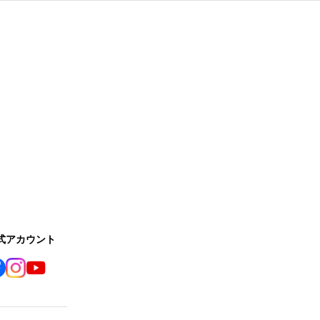
公式アカウント