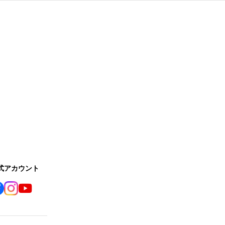
公式アカウント