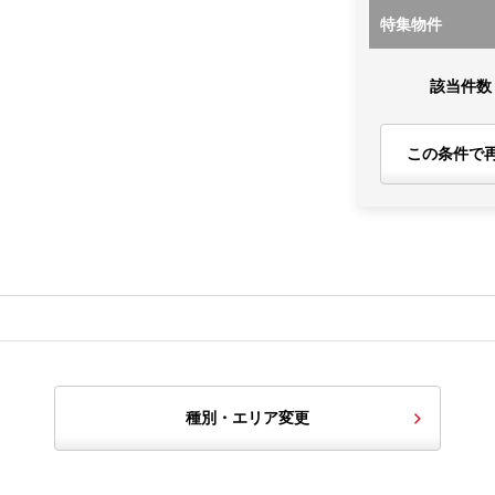
特集物件
該当件数
この条件で
種別・エリア変更