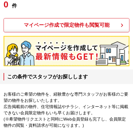
0
件
マイページ作成で限定物件も閲覧可能
この条件でスタッフがお探しします
お客様のご希望の物件を、経験豊かな専門スタッフがお客様のご要
望の物件をお探しいたします。
広告掲載前の物件、住宅情報誌やチラシ、インターネット等に掲載
できない会員限定物件もいち早くお届けします。
(※希望物件リクエストと同時にWeb会員登録も完了し、会員限定
物件の閲覧・資料請求が可能になります。)