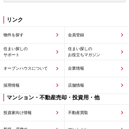
リンク
物件を探す
会員登録
住まい探しの
住まい探しの
サポート
お役立ちマガジン
オープンハウスについて
企業情報
採用情報
店舗情報
マンション・不動産売却・投資用・他
投資家向け情報
不動産買取