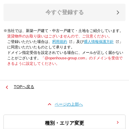
今すぐ登録する
※当社では、新築一戸建て・中古一戸建て・土地をご紹介しています。
賃貸物件のお取り扱いはございませんので、ご注意ください。
ご登録いただいた場合は、「
利用規約
」及び「
個人情報保護方針
」
に同意いただいたものとして承ります。
ドメイン指定受信を設定されている場合に、メールが正しく届かない
ことがございます。
「@openhouse-group.com」のドメインを受信で
きるように設定してください。
TOPへ戻る
ページの上部へ
種別・エリア変更