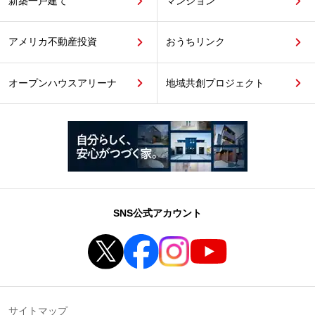
新築一戸建て
マンション
アメリカ不動産投資
おうちリンク
オープンハウスアリーナ
地域共創プロジェクト
SNS公式アカウント
サイトマップ