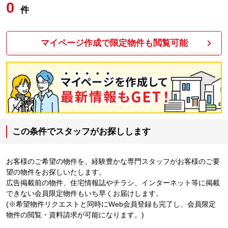
0
件
マイページ作成で限定物件も閲覧可能
この条件でスタッフがお探しします
お客様のご希望の物件を、経験豊かな専門スタッフがお客様のご要
望の物件をお探しいたします。
広告掲載前の物件、住宅情報誌やチラシ、インターネット等に掲載
できない会員限定物件もいち早くお届けします。
(※希望物件リクエストと同時にWeb会員登録も完了し、会員限定
物件の閲覧・資料請求が可能になります。)