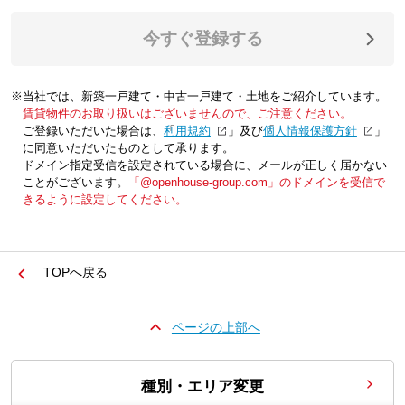
今すぐ登録する
※当社では、新築一戸建て・中古一戸建て・土地をご紹介しています。
賃貸物件のお取り扱いはございませんので、ご注意ください。
ご登録いただいた場合は、「
利用規約
」及び「
個人情報保護方針
」
に同意いただいたものとして承ります。
ドメイン指定受信を設定されている場合に、メールが正しく届かない
ことがございます。
「@openhouse-group.com」のドメインを受信で
きるように設定してください。
TOPへ戻る
ページの上部へ
種別・エリア変更