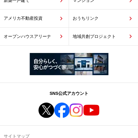
新築一戸建て
マンション
アメリカ不動産投資
おうちリンク
オープンハウスアリーナ
地域共創プロジェクト
SNS公式アカウント
サイトマップ