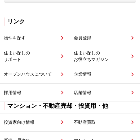
リンク
物件を探す
会員登録
住まい探しの
住まい探しの
サポート
お役立ちマガジン
オープンハウスについて
企業情報
採用情報
店舗情報
マンション・不動産売却・投資用・他
投資家向け情報
不動産買取