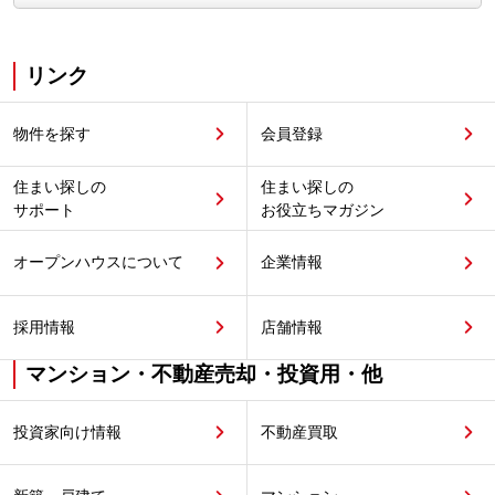
リンク
物件を探す
会員登録
住まい探しの
住まい探しの
サポート
お役立ちマガジン
オープンハウスについて
企業情報
採用情報
店舗情報
マンション・不動産売却・投資用・他
投資家向け情報
不動産買取