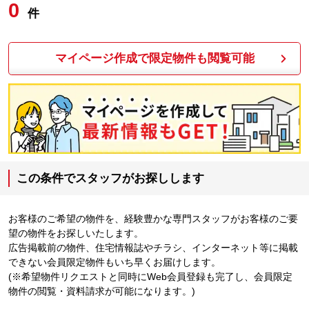
0
件
マイページ作成で限定物件も閲覧可能
この条件でスタッフがお探しします
お客様のご希望の物件を、経験豊かな専門スタッフがお客様のご要
望の物件をお探しいたします。
広告掲載前の物件、住宅情報誌やチラシ、インターネット等に掲載
できない会員限定物件もいち早くお届けします。
(※希望物件リクエストと同時にWeb会員登録も完了し、会員限定
物件の閲覧・資料請求が可能になります。)