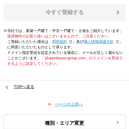
今すぐ登録する
※当社では、新築一戸建て・中古一戸建て・土地をご紹介しています。
賃貸物件のお取り扱いはございませんので、ご注意ください。
ご登録いただいた場合は、「
利用規約
」及び「
個人情報保護方針
」
に同意いただいたものとして承ります。
ドメイン指定受信を設定されている場合に、メールが正しく届かない
ことがございます。
「@openhouse-group.com」のドメインを受信で
きるように設定してください。
TOPへ戻る
ページの上部へ
種別・エリア変更