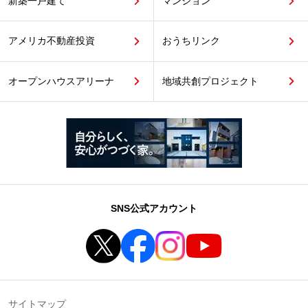
新築一戸建て
マンション
アメリカ不動産投資
おうちリンク
オープンハウスアリーナ
地域共創プロジェクト
SNS公式アカウント
サイトマップ