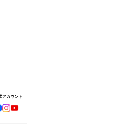
公式アカウント