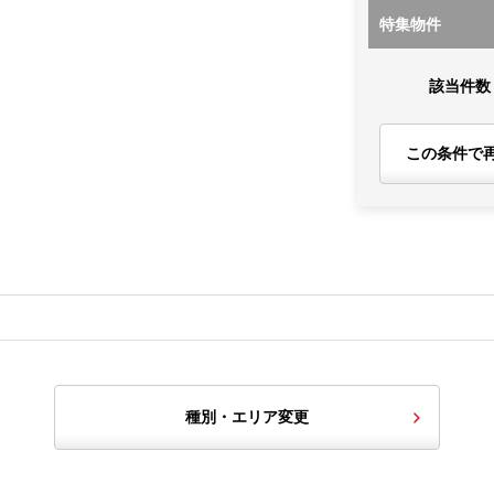
特集物件
該当件数
この条件で
種別・エリア変更