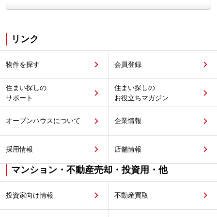
リンク
物件を探す
会員登録
住まい探しの
住まい探しの
サポート
お役立ちマガジン
オープンハウスについて
企業情報
採用情報
店舗情報
マンション・不動産売却・投資用・他
投資家向け情報
不動産買取