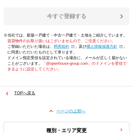
今すぐ登録する
※当社では、新築一戸建て・中古一戸建て・土地をご紹介しています。
賃貸物件のお取り扱いはございませんので、ご注意ください。
ご登録いただいた場合は、「
利用規約
」及び「
個人情報保護方針
」
に同意いただいたものとして承ります。
ドメイン指定受信を設定されている場合に、メールが正しく届かない
ことがございます。
「@openhouse-group.com」のドメインを受信で
きるように設定してください。
TOPへ戻る
ページの上部へ
種別・エリア変更