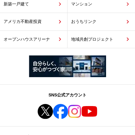
新築一戸建て
マンション
アメリカ不動産投資
おうちリンク
オープンハウスアリーナ
地域共創プロジェクト
SNS公式アカウント