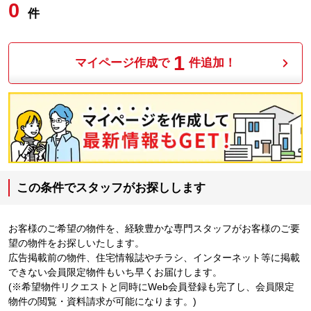
0
件
1
マイページ作成で
件追加！
この条件でスタッフがお探しします
お客様のご希望の物件を、経験豊かな専門スタッフがお客様のご要
望の物件をお探しいたします。
広告掲載前の物件、住宅情報誌やチラシ、インターネット等に掲載
できない会員限定物件もいち早くお届けします。
(※希望物件リクエストと同時にWeb会員登録も完了し、会員限定
物件の閲覧・資料請求が可能になります。)