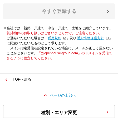
今すぐ登録する
※当社では、新築一戸建て・中古一戸建て・土地をご紹介しています。
賃貸物件のお取り扱いはございませんので、ご注意ください。
ご登録いただいた場合は、「
利用規約
」及び「
個人情報保護方針
」
に同意いただいたものとして承ります。
ドメイン指定受信を設定されている場合に、メールが正しく届かない
ことがございます。
「@openhouse-group.com」のドメインを受信で
きるように設定してください。
TOPへ戻る
ページの上部へ
種別・エリア変更