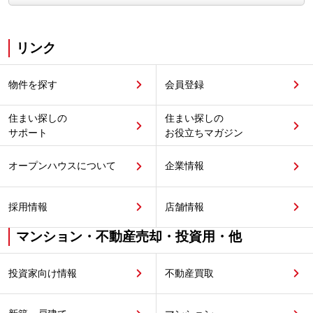
リンク
物件を探す
会員登録
住まい探しの
住まい探しの
サポート
お役立ちマガジン
オープンハウスについて
企業情報
採用情報
店舗情報
マンション・不動産売却・投資用・他
投資家向け情報
不動産買取