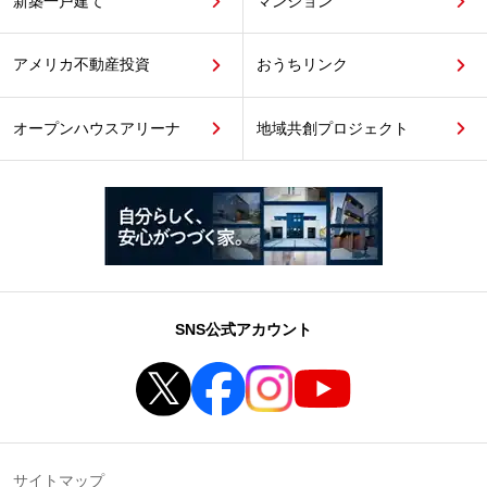
新築一戸建て
マンション
アメリカ不動産投資
おうちリンク
オープンハウスアリーナ
地域共創プロジェクト
SNS公式アカウント
サイトマップ