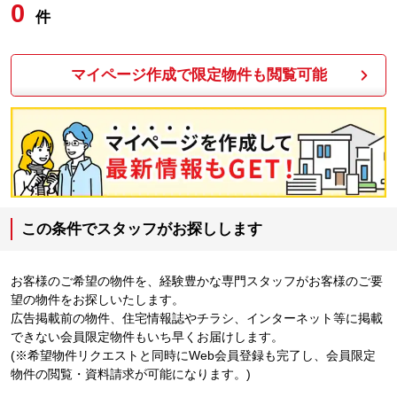
0
件
マイページ作成で限定物件も閲覧可能
この条件でスタッフがお探しします
お客様のご希望の物件を、経験豊かな専門スタッフがお客様のご要
望の物件をお探しいたします。
広告掲載前の物件、住宅情報誌やチラシ、インターネット等に掲載
できない会員限定物件もいち早くお届けします。
(※希望物件リクエストと同時にWeb会員登録も完了し、会員限定
物件の閲覧・資料請求が可能になります。)