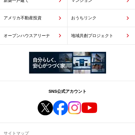
新築一戸建て
マンション
アメリカ不動産投資
おうちリンク
オープンハウスアリーナ
地域共創プロジェクト
SNS公式アカウント
サイトマップ