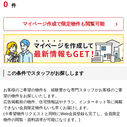
0
件
マイページ作成で限定物件も閲覧可能
この条件でスタッフがお探しします
お客様のご希望の物件を、経験豊かな専門スタッフがお客様のご要
望の物件をお探しいたします。
広告掲載前の物件、住宅情報誌やチラシ、インターネット等に掲載
できない会員限定物件もいち早くお届けします。
(※希望物件リクエストと同時にWeb会員登録も完了し、会員限定
物件の閲覧・資料請求が可能になります。)