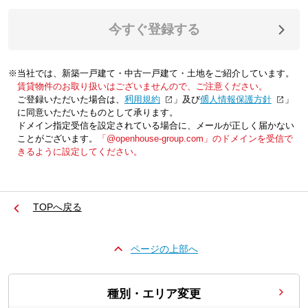
今すぐ登録する
※当社では、新築一戸建て・中古一戸建て・土地をご紹介しています。
賃貸物件のお取り扱いはございませんので、ご注意ください。
ご登録いただいた場合は、「
利用規約
」及び「
個人情報保護方針
」
に同意いただいたものとして承ります。
ドメイン指定受信を設定されている場合に、メールが正しく届かない
ことがございます。
「@openhouse-group.com」のドメインを受信で
きるように設定してください。
TOPへ戻る
ページの上部へ
種別・エリア変更