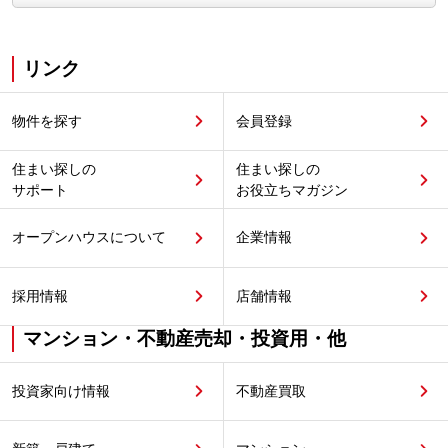
リンク
物件を探す
会員登録
住まい探しの
住まい探しの
サポート
お役立ちマガジン
オープンハウスについて
企業情報
採用情報
店舗情報
マンション・不動産売却・投資用・他
投資家向け情報
不動産買取