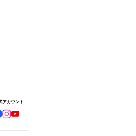
公式アカウント