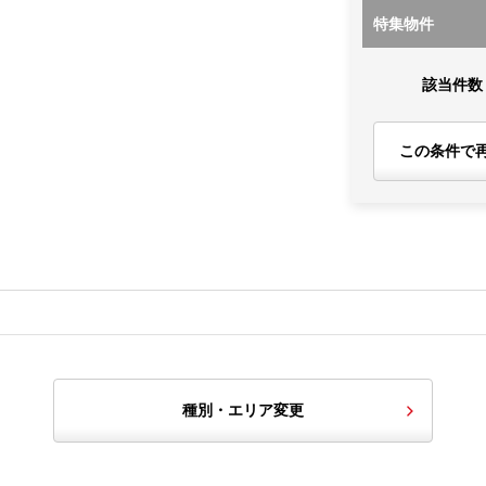
特集物件
該当件数
この条件で
種別・エリア変更