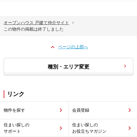
オープンハウス 戸建て仲介サイト
この物件の掲載は終了しました
ページの上部へ
種別・エリア変更
リンク
物件を探す
会員登録
住まい探しの
住まい探しの
サポート
お役立ちマガジン