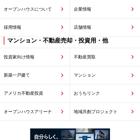
オープンハウスについて
企業情報
採用情報
店舗情報
マンション・不動産売却・投資用・他
投資家向け情報
不動産買取
新築一戸建て
マンション
アメリカ不動産投資
おうちリンク
オープンハウスアリーナ
地域共創プロジェクト