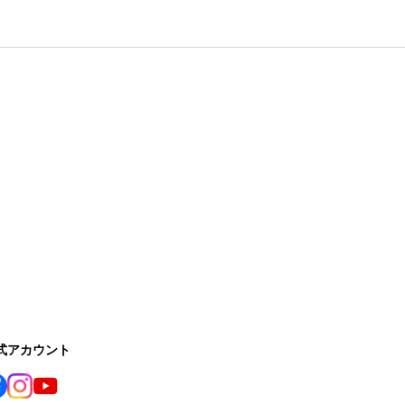
公式アカウント