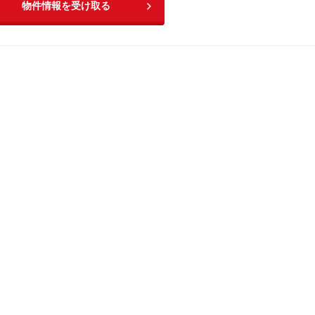
物件情報を受け取る