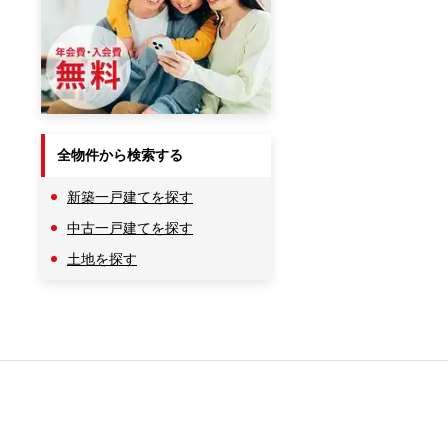
全物件から検索する
新築一戸建てを探す
中古一戸建てを探す
土地を探す