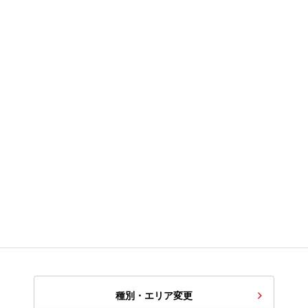
種別・エリア変更