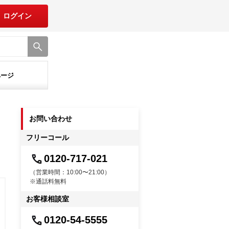
ログイン
ページ
お問い合わせ
フリーコール
0120-717-021
（営業時間：10:00〜21:00）
※通話料無料
お客様相談室
0120-54-5555