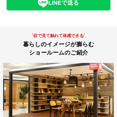
LINEで送る
目で見て触れて体感できる
暮らしのイメージが膨らむ
ショールームのご紹介