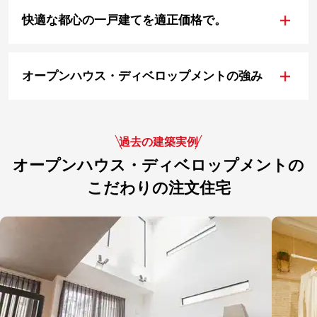
+
快適な都心の一戸建てを適正価格で。
+
オープンハウス・ディベロップメントの強み
過去の建築実例
オープンハウス・ディベロップメントの
こだわりの注文住宅