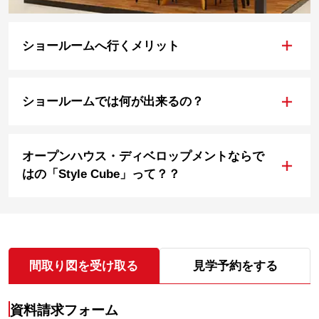
+
ショールームへ行くメリット
+
ショールームでは何が出来るの？
オープンハウス・ディベロップメントならで
+
はの「Style Cube」って？？
間取り図を受け取る
見学予約をする
資料請求フォーム