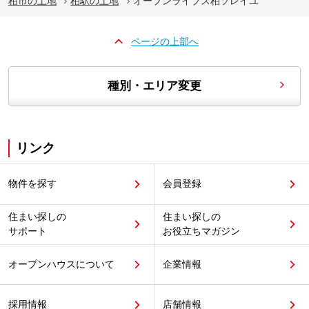
柏市の土地
柏駅の土地
オープンライブス柏ソレイユ
ページの上部へ
種別・エリア変更
リンク
物件を探す
会員登録
住まい探しの
住まい探しの
サポート
お役立ちマガジン
オープンハウスについて
企業情報
採用情報
店舗情報