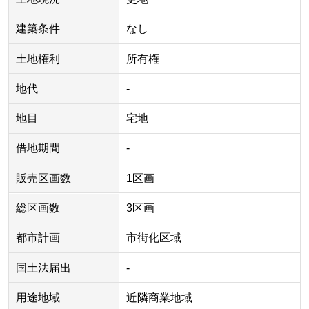
建築条件
なし
土地権利
所有権
地代
-
地目
宅地
借地期間
-
販売区画数
1区画
総区画数
3区画
都市計画
市街化区域
国土法届出
-
用途地域
近隣商業地域