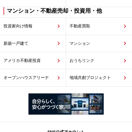
マンション・不動産売却・投資用・他
投資家向け情報
不動産買取
新築一戸建て
マンション
アメリカ不動産投資
おうちリンク
オープンハウスアリーナ
地域共創プロジェクト