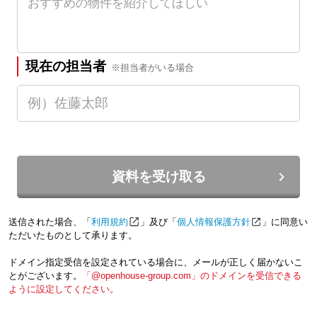
現在の担当者
※担当者がいる場合
資料を受け取る
送信された場合、「
利用規約
」及び「
個人情報保護方針
」に同意い
ただいたものとして承ります。
ドメイン指定受信を設定されている場合に、メールが正しく届かないこ
とがございます。
「@openhouse-group.com」のドメインを受信できる
ように設定してください。