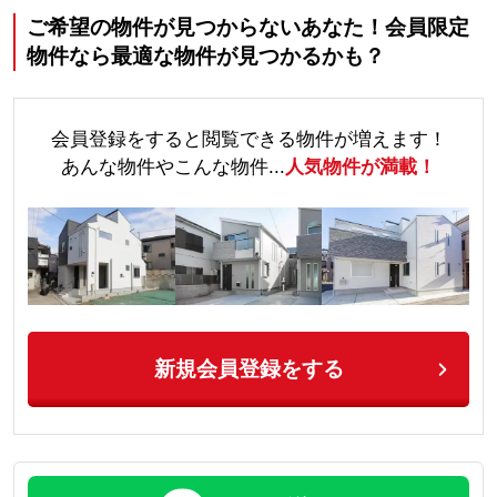
ご希望の物件が見つからないあなた！会員限定
物件なら最適な物件が見つかるかも？
会員登録をすると閲覧できる物件が増えます！
あんな物件やこんな物件...
人気物件が満載！
新規会員登録をする