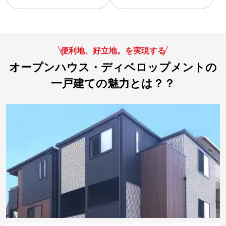
便利地、好立地。を実現する
オープンハウス・ディベロップメントの
一戸建ての魅力とは？？