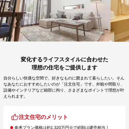
変化するライフスタイルに合わせた
理想の住宅をご提供します
自分らしい快適な空間で、好きなものに囲まれて暮らしたい。そん
なあなたにおすすめしたいのが「注文住宅」です。外観や間取り、
設備やインテリアなど細部に拘り、さまざまなポイントで理想が叶
えられます。
注文住宅のメリット
参考プラン価格は約1,320万円※で総額は建売相当！