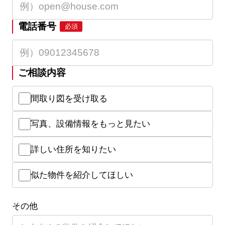
電話番号
必須
ご相談内容
間取り図を受け取る
写真、設備情報をもっと見たい
詳しい住所を知りたい
似た物件を紹介してほしい
その他