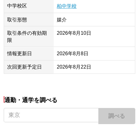
中学校区
柏中学校
取引形態
媒介
取引条件の有効期
2026年8月10日
限
情報更新日
2026年8月8日
次回更新予定日
2026年8月22日
通勤・通学を調べる
調べる