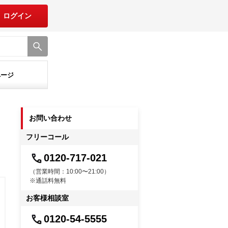
ログイン
ページ
お問い合わせ
フリーコール
0120-717-021
（営業時間：10:00〜21:00）
※通話料無料
お客様相談室
0120-54-5555