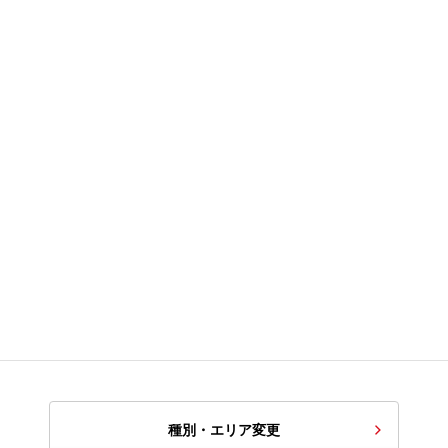
種別・エリア変更