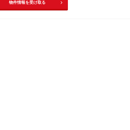
物件情報を受け取る