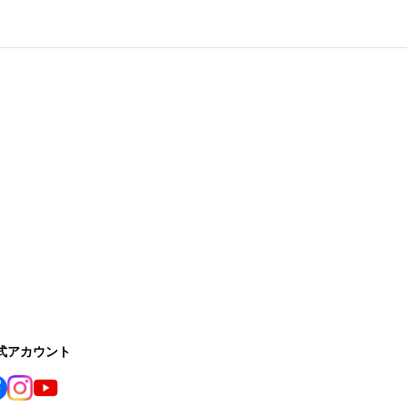
公式アカウント