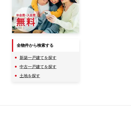
全物件から検索する
新築一戸建てを探す
中古一戸建てを探す
土地を探す