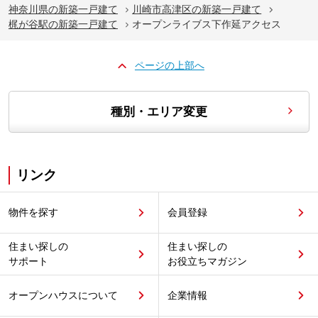
神奈川県の新築一戸建て
川崎市高津区の新築一戸建て
梶が谷駅の新築一戸建て
オープンライブス下作延アクセス
ページの上部へ
種別・エリア変更
リンク
物件を探す
会員登録
住まい探しの
住まい探しの
サポート
お役立ちマガジン
オープンハウスについて
企業情報