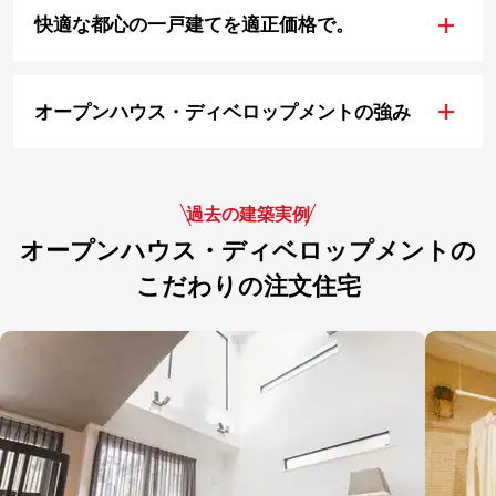
+
快適な都心の一戸建てを適正価格で。
+
オープンハウス・ディベロップメントの強み
過去の建築実例
オープンハウス・ディベロップメントの
こだわりの注文住宅