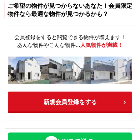
ご希望の物件が見つからないあなた！会員限定
物件なら最適な物件が見つかるかも？
会員登録をすると閲覧できる物件が増えます！
あんな物件やこんな物件...
人気物件が満載！
新規会員登録をする