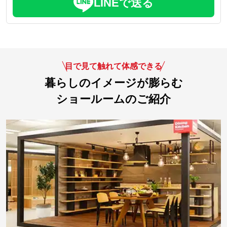
LINEで送る
目で見て触れて体感できる
暮らしのイメージが膨らむ
ショールームのご紹介