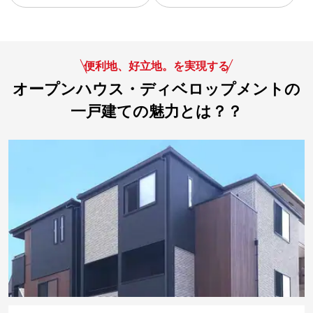
便利地、好立地。を実現する
オープンハウス・ディベロップメントの
一戸建ての魅力とは？？