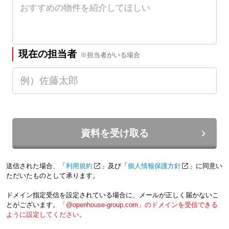
現在の担当者
※担当者がいる場合
資料を受け取る
送信された場合、「
利用規約
」及び「
個人情報保護方針
」に同意い
ただいたものとして承ります。
ドメイン指定受信を設定されている場合に、メールが正しく届かないこ
とがございます。
「@openhouse-group.com」のドメインを受信できる
ように設定してください。