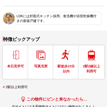
LDKには対面式キッチン採用。食洗機や浴室乾燥機付
きの新築戸建です。
特徴ピックアップ
本日見学可
写真充実
駅徒歩10分
2駅2線以上
以内
利用可
#
2駅以上利用可
この物件にピンと来なかったら…
当サイトには大手物件サイトにはない物件がたくさん！