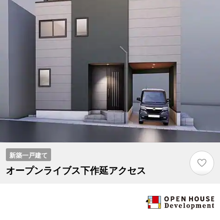
新築一戸建て
♡
オープンライブス下作延アクセス