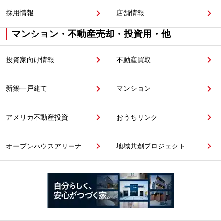
採用情報
店舗情報
マンション・不動産売却・投資用・他
投資家向け情報
不動産買取
新築一戸建て
マンション
アメリカ不動産投資
おうちリンク
オープンハウスアリーナ
地域共創プロジェクト