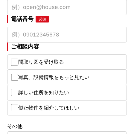
電話番号
必須
ご相談内容
間取り図を受け取る
写真、設備情報をもっと見たい
詳しい住所を知りたい
似た物件を紹介してほしい
その他