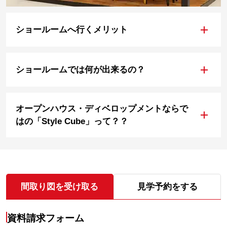
+
ショールームへ行くメリット
+
ショールームでは何が出来るの？
オープンハウス・ディベロップメントならで
+
はの「Style Cube」って？？
間取り図を受け取る
見学予約をする
資料請求フォーム