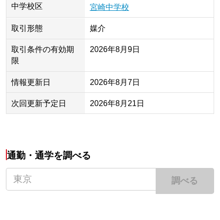
中学校区
宮崎中学校
取引形態
媒介
取引条件の有効期
2026年8月9日
限
情報更新日
2026年8月7日
次回更新予定日
2026年8月21日
通勤・通学を調べる
調べる