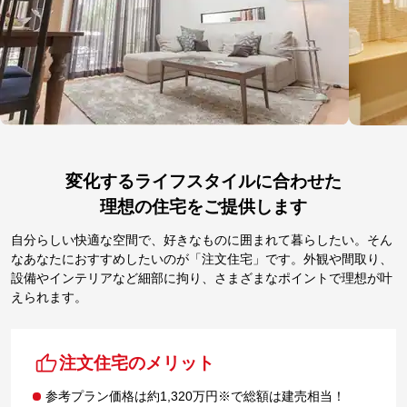
変化するライフスタイルに合わせた
理想の住宅をご提供します
自分らしい快適な空間で、好きなものに囲まれて暮らしたい。そん
なあなたにおすすめしたいのが「注文住宅」です。外観や間取り、
設備やインテリアなど細部に拘り、さまざまなポイントで理想が叶
えられます。
注文住宅のメリット
参考プラン価格は約1,320万円※で総額は建売相当！