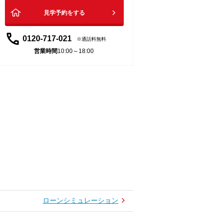
見学予約をする
0120-717-021
通話料無料
営業時間
10:00～18:00
ローンシミュレーション