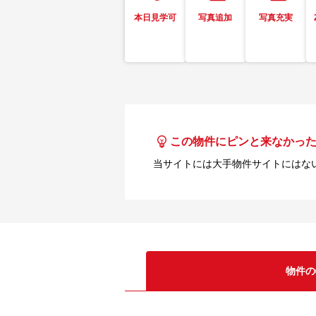
本日見学可
写真追加
写真充実
この物件にピンと来なかっ
当サイトには大手物件サイトにはな
物件の