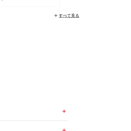
すべて見る
+
+
+