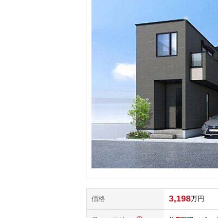
3,198
価格
万円