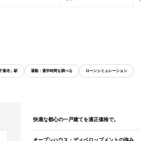
千葉寺」駅
通勤・通学時間を調べる
ローンシミュレーション
快適な都心の一戸建てを適正価格で。
オープンハウス・ディベロップメントの強み