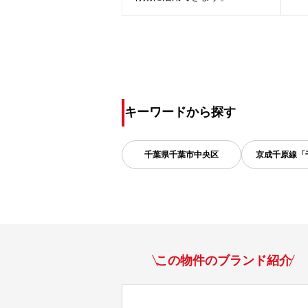
キーワードから探す
千葉県
千葉市中央区
京成千原線「
この物件のブランド紹介