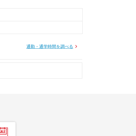
通勤・通学時間を調べる