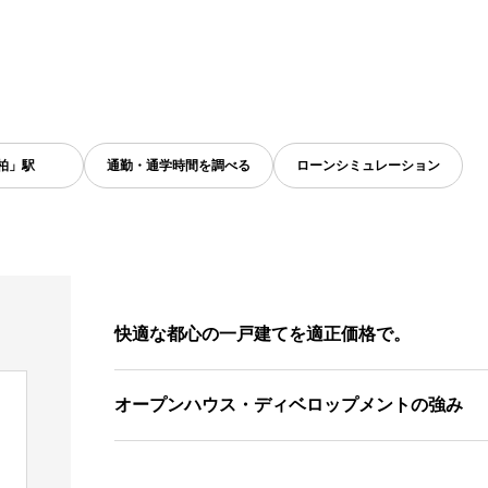
柏」駅
通勤・通学時間を調べる
ローンシミュレーション
快適な都心の一戸建てを適正価格で。
オープンハウス・ディベロップメントの強み