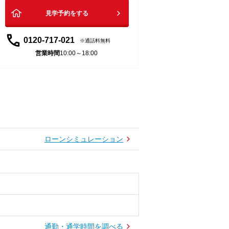
見学予約をする
0120-717-021
通話料無料
営業時間
10:00～18:00
ローンシミュレーション
通勤・通学時間を調べる