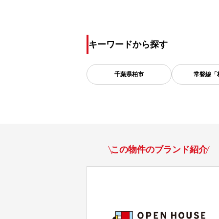
キーワードから探す
千葉県
柏市
常磐線「
この物件のブランド紹介