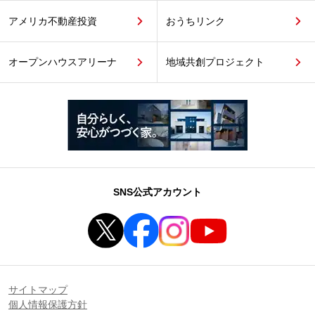
アメリカ不動産投資
おうちリンク
オープンハウスアリーナ
地域共創プロジェクト
SNS公式アカウント
サイトマップ
個人情報保護方針