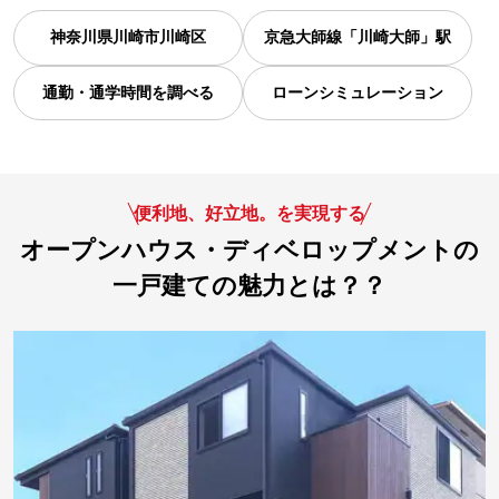
神奈川県
川崎市川崎区
京急大師線「川崎大師」駅
通勤・通学時間を調べる
ローンシミュレーション
便利地、好立地。を実現する
オープンハウス・ディベロップメントの
一戸建ての魅力とは？？