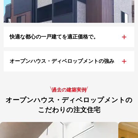
+
快適な都心の一戸建てを適正価格で。
+
オープンハウス・ディベロップメントの強み
過去の建築実例
オープンハウス・ディベロップメントの
こだわりの注文住宅