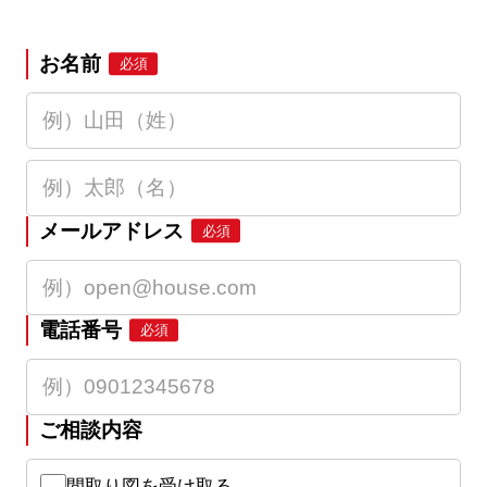
お名前
必須
メールアドレス
必須
電話番号
必須
ご相談内容
間取り図を受け取る