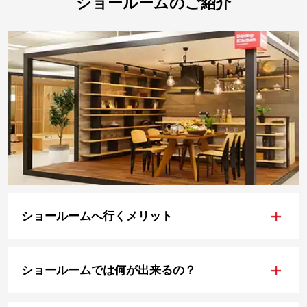
ショールームのご紹介
+
ショールームへ行くメリット
+
ショールームでは何が出来るの？