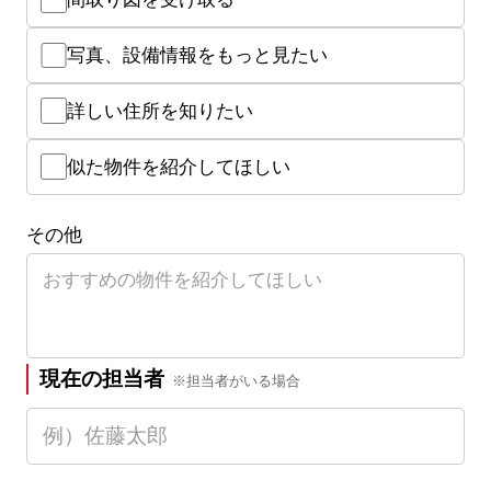
写真、設備情報をもっと見たい
詳しい住所を知りたい
似た物件を紹介してほしい
その他
現在の担当者
※担当者がいる場合