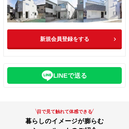
新規会員登録をする
LINEで送る
目で見て触れて体感できる
暮らしのイメージが膨らむ