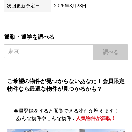
次回更新予定日
2026年8月23日
通勤・通学を調べる
調べる
ご希望の物件が見つからないあなた！会員限定
物件なら最適な物件が見つかるかも？
会員登録をすると閲覧できる物件が増えます！
あんな物件やこんな物件...
人気物件が満載！