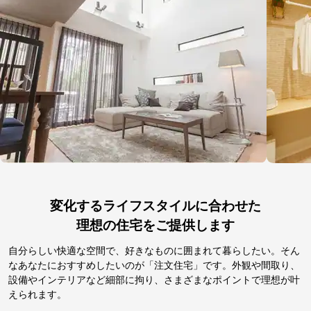
変化するライフスタイルに合わせた
理想の住宅をご提供します
自分らしい快適な空間で、好きなものに囲まれて暮らしたい。そん
なあなたにおすすめしたいのが「注文住宅」です。外観や間取り、
設備やインテリアなど細部に拘り、さまざまなポイントで理想が叶
えられます。