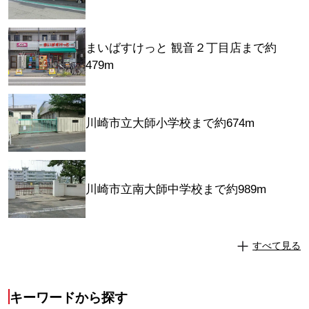
まいばすけっと 観音２丁目店まで約
479m
川崎市立大師小学校まで約674m
川崎市立南大師中学校まで約989m
すべて見る
キーワードから探す