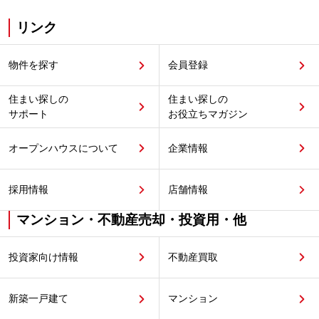
リンク
物件を探す
会員登録
住まい探しの
住まい探しの
サポート
お役立ちマガジン
オープンハウスについて
企業情報
採用情報
店舗情報
マンション・不動産売却・投資用・他
投資家向け情報
不動産買取
新築一戸建て
マンション